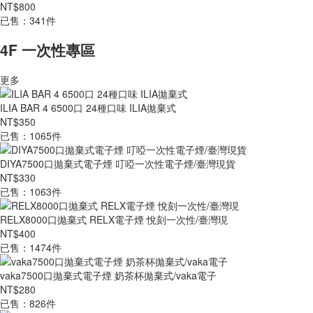
NT$800
已售：341件
4F 一次性專區
更多
ILIA BAR 4 6500口 24種口味 ILIA拋棄式
NT$350
已售：1065件
DIYA7500口拋棄式電子煙 叮啞一次性電子煙/臺灣現貨
NT$330
已售：1063件
RELX8000口拋棄式 RELX電子煙 悅刻一次性/臺灣現
NT$400
已售：1474件
vaka7500口拋棄式電子煙 奶茶杯拋棄式/vaka電子
NT$280
已售：826件