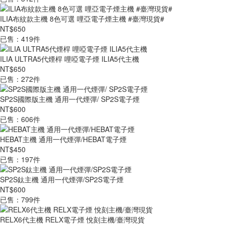
ILIA布紋款主機 8色可選 哩亞電子煙主機 #臺灣現貨#
NT$650
已售：419件
ILIA ULTRA5代煙桿 哩啞電子煙 ILIA5代主機
NT$650
已售：272件
SP2S國際版主機 通用一代煙彈/ SP2S電子煙
NT$600
已售：606件
HEBAT主機 通用一代煙彈/HEBAT電子煙
NT$450
已售：197件
SP2S鈦主機 通用一代煙彈/SP2S電子煙
NT$600
已售：799件
RELX6代主機 RELX電子煙 悅刻主機/臺灣現貨