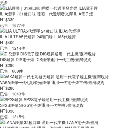
更多
ILIA煙彈｜31種口味 哩啞一代透明發光彈 ILIA電子煙
NT$330
已售：1677件
ILIA ULTRA5代煙彈 24種口味 ILIA5代煙彈
NT$400
已售：1214件
DIS煙彈 DIS電子煙 DIS煙彈通用一代主機/臺灣現貨
NT$290
已售：609件
VAKA煙彈一代七彩發光煙彈 通用一代電子煙主機/臺灣現貨
NT$280
已售：1043件
SP2S煙彈 SP2S電子煙通用一代主機 /臺灣現貨
NT$330
已售：1315件