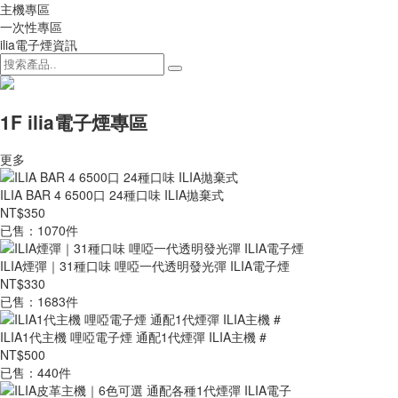
主機專區
一次性專區
ilia電子煙資訊
1F ilia電子煙專區
更多
ILIA BAR 4 6500口 24種口味 ILIA拋棄式
NT$350
已售：1070件
ILIA煙彈｜31種口味 哩啞一代透明發光彈 ILIA電子煙
NT$330
已售：1683件
ILIA1代主機 哩啞電子煙 通配1代煙彈 ILIA主機 #
NT$500
已售：440件