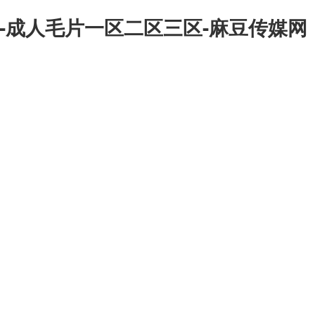
-成人毛片一区二区三区-麻豆传媒网