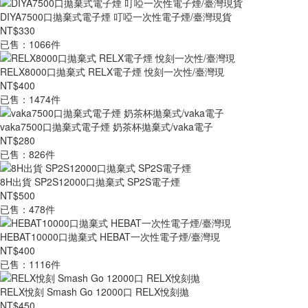
DIYA7500口拋棄式電子煙 叮啞一次性電子煙/臺灣現貨
NT$330
已售：1066件
RELX8000口拋棄式 RELX電子煙 悅刻一次性/臺灣現
NT$400
已售：1474件
vaka7500口拋棄式電子煙 奶茶杯拋棄式/vaka電子
NT$280
已售：826件
8H出貨 SP2S12000口拋棄式 SP2S電子煙
NT$500
已售：478件
HEBAT10000口拋棄式 HEBAT一次性電子煙/臺灣現
NT$400
已售：1116件
RELX悅刻 Smash Go 12000口 RELX悅刻拋
NT$450