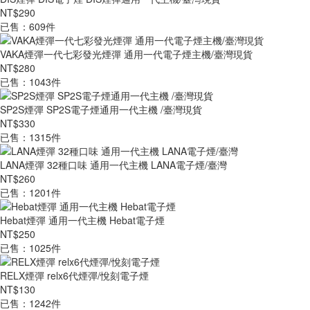
NT$290
已售：609件
VAKA煙彈一代七彩發光煙彈 通用一代電子煙主機/臺灣現貨
NT$280
已售：1043件
SP2S煙彈 SP2S電子煙通用一代主機 /臺灣現貨
NT$330
已售：1315件
LANA煙彈 32種口味 通用一代主機 LANA電子煙/臺灣
NT$260
已售：1201件
Hebat煙彈 通用一代主機 Hebat電子煙
NT$250
已售：1025件
RELX煙彈 relx6代煙彈/悅刻電子煙
NT$130
已售：1242件