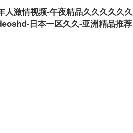
年人激情视频-午夜精品久久久久久久
deoshd-日本一区久久-亚洲精品推荐