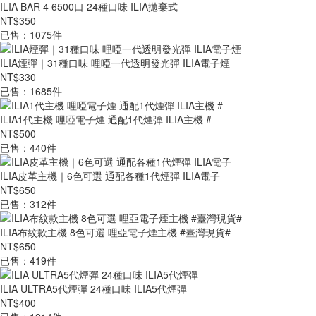
ILIA BAR 4 6500口 24種口味 ILIA拋棄式
NT$350
已售：1075件
ILIA煙彈｜31種口味 哩啞一代透明發光彈 ILIA電子煙
NT$330
已售：1685件
ILIA1代主機 哩啞電子煙 通配1代煙彈 ILIA主機 #
NT$500
已售：440件
ILIA皮革主機｜6色可選 通配各種1代煙彈 ILIA電子
NT$650
已售：312件
ILIA布紋款主機 8色可選 哩亞電子煙主機 #臺灣現貨#
NT$650
已售：419件
ILIA ULTRA5代煙彈 24種口味 ILIA5代煙彈
NT$400