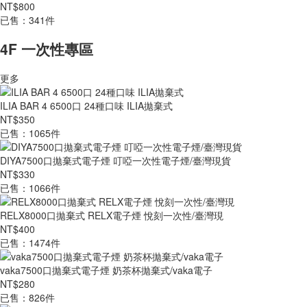
NT$800
已售：341件
4F 一次性專區
更多
ILIA BAR 4 6500口 24種口味 ILIA拋棄式
NT$350
已售：1065件
DIYA7500口拋棄式電子煙 叮啞一次性電子煙/臺灣現貨
NT$330
已售：1066件
RELX8000口拋棄式 RELX電子煙 悅刻一次性/臺灣現
NT$400
已售：1474件
vaka7500口拋棄式電子煙 奶茶杯拋棄式/vaka電子
NT$280
已售：826件