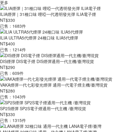
更多
ILIA煙彈｜31種口味 哩啞一代透明發光彈 ILIA電子煙
NT$330
已售：1683件
ILIA ULTRA5代煙彈 24種口味 ILIA5代煙彈
NT$400
已售：1214件
DIS煙彈 DIS電子煙 DIS煙彈通用一代主機/臺灣現貨
NT$290
已售：609件
VAKA煙彈一代七彩發光煙彈 通用一代電子煙主機/臺灣現貨
NT$280
已售：1043件
SP2S煙彈 SP2S電子煙通用一代主機 /臺灣現貨
NT$330
已售：1315件