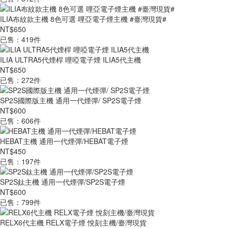
ILIA布紋款主機 8色可選 哩亞電子煙主機 #臺灣現貨#
NT$650
已售：419件
ILIA ULTRA5代煙桿 哩啞電子煙 ILIA5代主機
NT$650
已售：272件
SP2S國際版主機 通用一代煙彈/ SP2S電子煙
NT$600
已售：606件
HEBAT主機 通用一代煙彈/HEBAT電子煙
NT$450
已售：197件
SP2S鈦主機 通用一代煙彈/SP2S電子煙
NT$600
已售：799件
RELX6代主機 RELX電子煙 悅刻主機/臺灣現貨