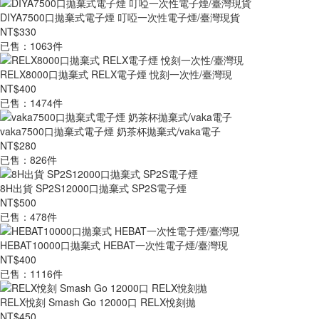
DIYA7500口拋棄式電子煙 叮啞一次性電子煙/臺灣現貨
NT$330
已售：1063件
RELX8000口拋棄式 RELX電子煙 悅刻一次性/臺灣現
NT$400
已售：1474件
vaka7500口拋棄式電子煙 奶茶杯拋棄式/vaka電子
NT$280
已售：826件
8H出貨 SP2S12000口拋棄式 SP2S電子煙
NT$500
已售：478件
HEBAT10000口拋棄式 HEBAT一次性電子煙/臺灣現
NT$400
已售：1116件
RELX悅刻 Smash Go 12000口 RELX悅刻拋
NT$450