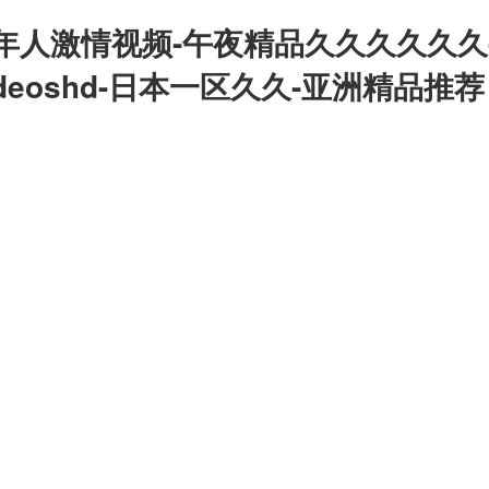
年人激情视频-午夜精品久久久久久久
deoshd-日本一区久久-亚洲精品推荐