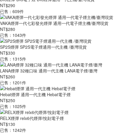
NT$290
已售：609件
VAKA煙彈一代七彩發光煙彈 通用一代電子煙主機/臺灣現貨
NT$280
已售：1043件
SP2S煙彈 SP2S電子煙通用一代主機 /臺灣現貨
NT$330
已售：1315件
LANA煙彈 32種口味 通用一代主機 LANA電子煙/臺灣
NT$260
已售：1201件
Hebat煙彈 通用一代主機 Hebat電子煙
NT$250
已售：1025件
RELX煙彈 relx6代煙彈/悅刻電子煙
NT$130
已售：1242件