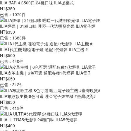
ILIA BAR 4 6500口 24種口味 ILIA拋棄式
NT$350
已售：1070件
ILIA煙彈｜31種口味 哩啞一代透明發光彈 ILIA電子煙
NT$330
已售：1683件
ILIA1代主機 哩啞電子煙 通配1代煙彈 ILIA主機 #
NT$500
已售：440件
ILIA皮革主機｜6色可選 通配各種1代煙彈 ILIA電子
NT$650
已售：312件
ILIA布紋款主機 8色可選 哩亞電子煙主機 #臺灣現貨#
NT$650
已售：419件
ILIA ULTRA5代煙彈 24種口味 ILIA5代煙彈
NT$400