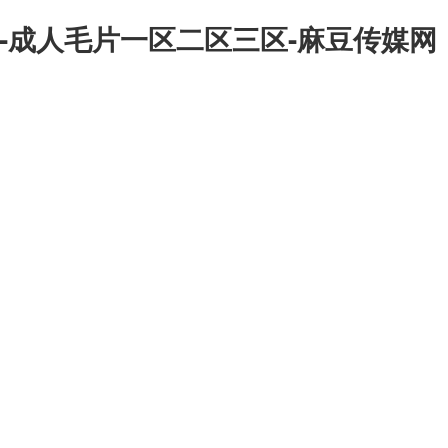
-成人毛片一区二区三区-麻豆传媒网