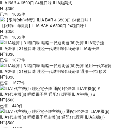
ILIA BAR 4 6500口 24種口味 ILIA拋棄式
NT$350
已售：1065件
【限時(shí)特賣】ILIA BAR 4 6500口 24種口味 I
NT$350
已售：1065件
ILIA煙彈｜31種口味 哩啞一代透明發(fā)光彈 ILIA電子煙
NT$330
已售：1677件
ILIA煙彈｜31種口味 哩啞一代透明發(fā)光彈 通用一代3顆裝
NT$330
已售：1677件
ILIA1代主機(jī) 哩啞電子煙 通配1代煙彈 ILIA主機(jī) #
NT$500
已售：440件
ILIA1代主機(jī) 哩啞電子煙主機(jī) 通配1代煙彈 ILIA主機(jī)
NT$500