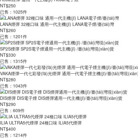
NT$250
已售：1025件
LANA煙彈 32種口味 通用一代主機(jī) LANA電子煙/臺(tái)灣
NT$260
已售：1201件
SP2S煙彈 SP2S電子煙通用一代主機(jī) /臺(tái)灣現(xiàn)貨
NT$330
已售：1315件
VAKA煙彈一代七彩發(fā)光煙彈 通用一代電子煙主機(jī)/臺(tái)灣現(xiàn
NT$280
已售：1043件
DIS煙彈 DIS電子煙 DIS煙彈通用一代主機(jī)/臺(tái)灣現(xiàn)貨
NT$290
已售：609件
ILIA ULTRA5代煙彈 24種口味 ILIA5代煙彈
NT$400
已售：1214件