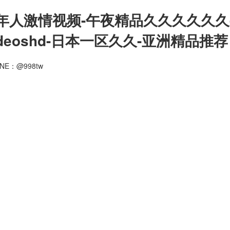
年人激情视频-午夜精品久久久久久久
deoshd-日本一区久久-亚洲精品推荐
NE：@998tw