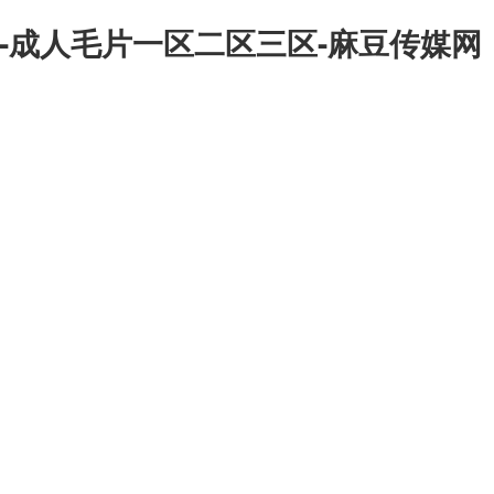
-成人毛片一区二区三区-麻豆传媒网