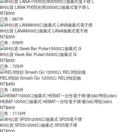
8H出貨 LANA PIX閃光彈20000口拋棄式電子煙 L
NT$550
已售：867件
8H出貨 LANA8000口拋棄式 LANA拋棄式電子煙
NT$350
已售：939件
8H出貨 Geek Bar Pulse15000口拋棄式 G
NT$650
已售：725件
RELX悅刻 Smash Go 12000口 RELX悅刻拋
NT$450
已售：855件
HEBAT10000口拋棄式 HEBAT一次性電子煙/臺(tái)灣現(xiàn)
NT$400
已售：1116件
8H出貨 SP2S12000口拋棄式 SP2S電子煙
NT$500