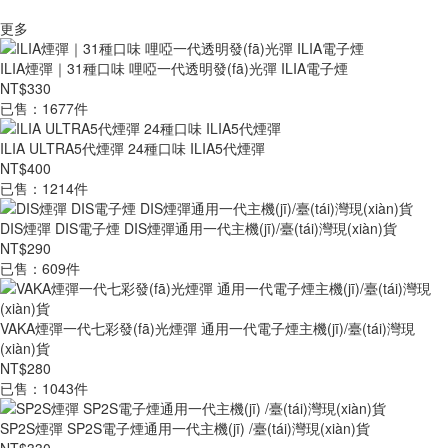
更多
ILIA煙彈｜31種口味 哩啞一代透明發(fā)光彈 ILIA電子煙
NT$330
已售：1677件
ILIA ULTRA5代煙彈 24種口味 ILIA5代煙彈
NT$400
已售：1214件
DIS煙彈 DIS電子煙 DIS煙彈通用一代主機(jī)/臺(tái)灣現(xiàn)貨
NT$290
已售：609件
VAKA煙彈一代七彩發(fā)光煙彈 通用一代電子煙主機(jī)/臺(tái)灣現
(xiàn)貨
NT$280
已售：1043件
SP2S煙彈 SP2S電子煙通用一代主機(jī) /臺(tái)灣現(xiàn)貨