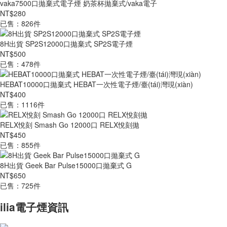
vaka7500口拋棄式電子煙 奶茶杯拋棄式/vaka電子
NT$280
已售：826件
8H出貨 SP2S12000口拋棄式 SP2S電子煙
NT$500
已售：478件
HEBAT10000口拋棄式 HEBAT一次性電子煙/臺(tái)灣現(xiàn)
NT$400
已售：1116件
RELX悅刻 Smash Go 12000口 RELX悅刻拋
NT$450
已售：855件
8H出貨 Geek Bar Pulse15000口拋棄式 G
NT$650
已售：725件
ilia電子煙資訊