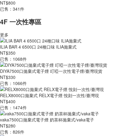
NT$800
已售：341件
4F 一次性專區
更多
ILIA BAR 4 6500口 24種口味 ILIA拋棄式
NT$350
已售：1068件
DIYA7500口拋棄式電子煙 叮啞一次性電子煙/臺灣現貨
NT$330
已售：1066件
RELX8000口拋棄式 RELX電子煙 悅刻一次性/臺灣現
NT$400
已售：1474件
vaka7500口拋棄式電子煙 奶茶杯拋棄式/vaka電子
NT$280
已售：826件