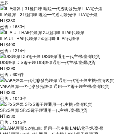
更多
ILIA煙彈｜31種口味 哩啞一代透明發光彈 ILIA電子煙
NT$330
已售：1683件
ILIA ULTRA5代煙彈 24種口味 ILIA5代煙彈
NT$400
已售：1214件
DIS煙彈 DIS電子煙 DIS煙彈通用一代主機/臺灣現貨
NT$290
已售：609件
VAKA煙彈一代七彩發光煙彈 通用一代電子煙主機/臺灣現貨
NT$280
已售：1043件
SP2S煙彈 SP2S電子煙通用一代主機 /臺灣現貨
NT$330
已售：1315件