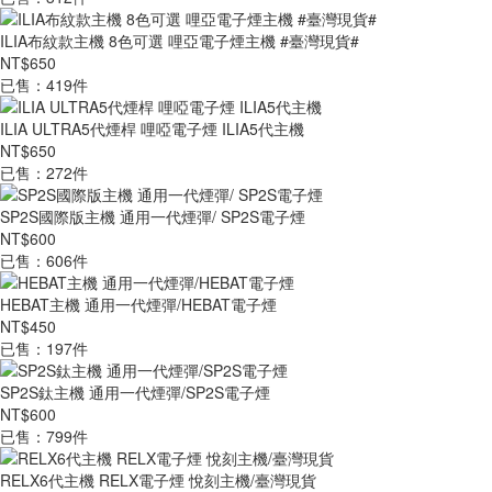
ILIA布紋款主機 8色可選 哩亞電子煙主機 #臺灣現貨#
NT$650
已售：419件
ILIA ULTRA5代煙桿 哩啞電子煙 ILIA5代主機
NT$650
已售：272件
SP2S國際版主機 通用一代煙彈/ SP2S電子煙
NT$600
已售：606件
HEBAT主機 通用一代煙彈/HEBAT電子煙
NT$450
已售：197件
SP2S鈦主機 通用一代煙彈/SP2S電子煙
NT$600
已售：799件
RELX6代主機 RELX電子煙 悅刻主機/臺灣現貨