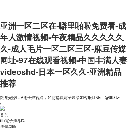
亚洲一区二区在-噼里啪啦免费看-成
年人激情视频-午夜精品久久久久久
久-成人毛片一区二区三区-麻豆传媒
网址-97在线观看视频-中国丰满人妻
videoshd-日本一区久久-亚洲精品
推荐
歡迎光臨ILIA電子煙官網，如需購買電子煙請加客服LINE：@998tw
/
首頁
ilia電子煙專區
煙彈專區