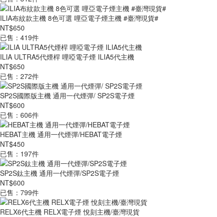
ILIA布紋款主機 8色可選 哩亞電子煙主機 #臺灣現貨#
NT$650
已售：419件
ILIA ULTRA5代煙桿 哩啞電子煙 ILIA5代主機
NT$650
已售：272件
SP2S國際版主機 通用一代煙彈/ SP2S電子煙
NT$600
已售：606件
HEBAT主機 通用一代煙彈/HEBAT電子煙
NT$450
已售：197件
SP2S鈦主機 通用一代煙彈/SP2S電子煙
NT$600
已售：799件
RELX6代主機 RELX電子煙 悅刻主機/臺灣現貨