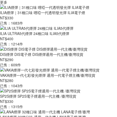
更多
ILIA煙彈｜31種口味 哩啞一代透明發光彈 ILIA電子煙
NT$330
已售：1683件
ILIA ULTRA5代煙彈 24種口味 ILIA5代煙彈
NT$400
已售：1214件
DIS煙彈 DIS電子煙 DIS煙彈通用一代主機/臺灣現貨
NT$290
已售：609件
VAKA煙彈一代七彩發光煙彈 通用一代電子煙主機/臺灣現貨
NT$280
已售：1043件
SP2S煙彈 SP2S電子煙通用一代主機 /臺灣現貨
NT$330
已售：1315件