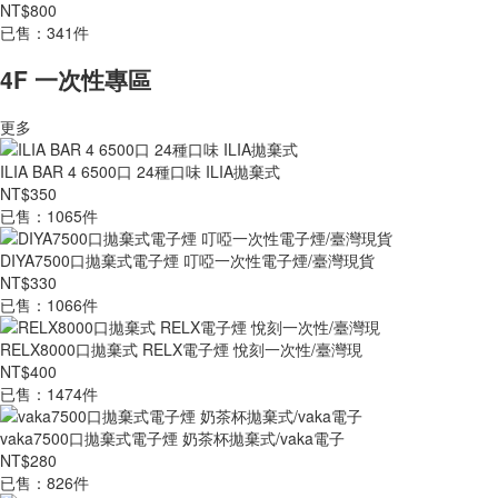
NT$800
已售：341件
4F 一次性專區
更多
ILIA BAR 4 6500口 24種口味 ILIA拋棄式
NT$350
已售：1065件
DIYA7500口拋棄式電子煙 叮啞一次性電子煙/臺灣現貨
NT$330
已售：1066件
RELX8000口拋棄式 RELX電子煙 悅刻一次性/臺灣現
NT$400
已售：1474件
vaka7500口拋棄式電子煙 奶茶杯拋棄式/vaka電子
NT$280
已售：826件