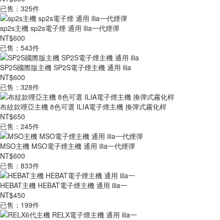
已售：325件
sp2s主機 sp2s電子煙 通用 ilia一代煙彈
NT$600
已售：543件
SP2S國際版主機 SP2S電子煙主機 通用 ilia
NT$600
已售：328件
布紋款哩亞主機 8色可選 ILIA電子煙主機 換彈式霧化桿
NT$650
已售：245件
MSO主機 MSO電子煙主機 通用 ilia一代煙彈
NT$600
已售：833件
HEBAT主機 HEBAT電子煙主機 通用 ilia一
NT$450
已售：199件