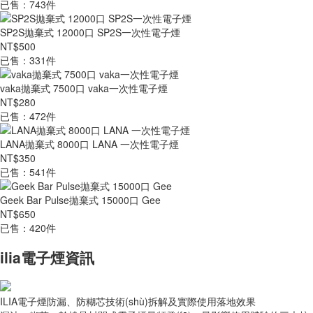
已售：743件
SP2S拋棄式 12000口 SP2S一次性電子煙
NT$500
已售：331件
vaka拋棄式 7500口 vaka一次性電子煙
NT$280
已售：472件
LANA拋棄式 8000口 LANA 一次性電子煙
NT$350
已售：541件
Geek Bar Pulse拋棄式 15000口 Gee
NT$650
已售：420件
ilia電子煙資訊
ILIA電子煙防漏、防糊芯技術(shù)拆解及實際使用落地效果