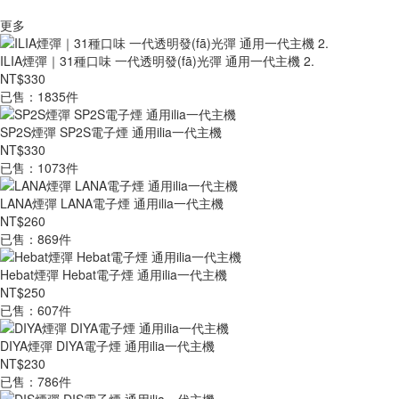
更多
ILIA煙彈｜31種口味 一代透明發(fā)光彈 通用一代主機 2.
NT$330
已售：1835件
SP2S煙彈 SP2S電子煙 通用ilia一代主機
NT$330
已售：1073件
LANA煙彈 LANA電子煙 通用ilia一代主機
NT$260
已售：869件
Hebat煙彈 Hebat電子煙 通用ilia一代主機
NT$250
已售：607件
DIYA煙彈 DIYA電子煙 通用ilia一代主機
NT$230
已售：786件