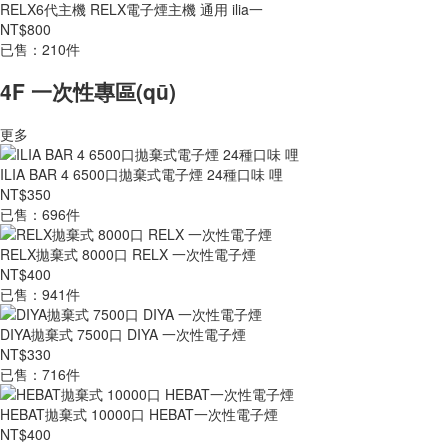
RELX6代主機 RELX電子煙主機 通用 ilia一
NT$800
已售：210件
4F 一次性專區(qū)
更多
ILIA BAR 4 6500口拋棄式電子煙 24種口味 哩
NT$350
已售：696件
RELX拋棄式 8000口 RELX 一次性電子煙
NT$400
已售：941件
DIYA拋棄式 7500口 DIYA 一次性電子煙
NT$330
已售：716件
HEBAT拋棄式 10000口 HEBAT一次性電子煙
NT$400