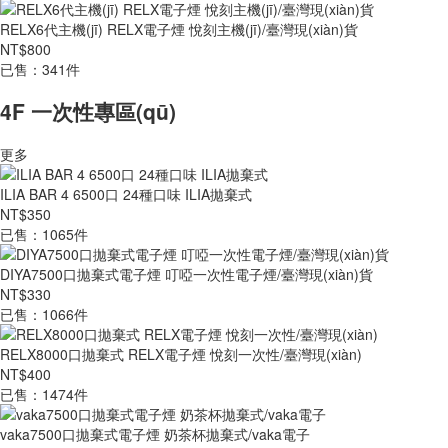
RELX6代主機(jī) RELX電子煙 悅刻主機(jī)/臺灣現(xiàn)貨
NT$800
已售：341件
4F 一次性專區(qū)
更多
ILIA BAR 4 6500口 24種口味 ILIA拋棄式
NT$350
已售：1065件
DIYA7500口拋棄式電子煙 叮啞一次性電子煙/臺灣現(xiàn)貨
NT$330
已售：1066件
RELX8000口拋棄式 RELX電子煙 悅刻一次性/臺灣現(xiàn)
NT$400
已售：1474件
vaka7500口拋棄式電子煙 奶茶杯拋棄式/vaka電子