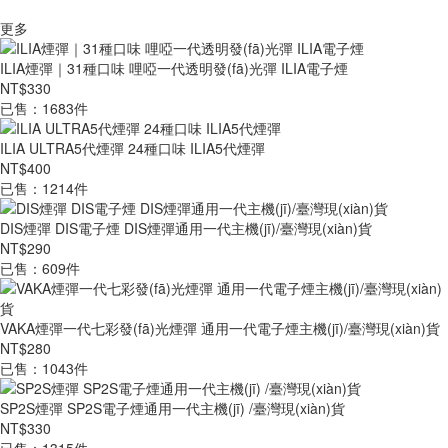
更多
ILIA煙彈｜31種口味 哩啞一代透明發(fā)光彈 ILIA電子煙
NT$330
已售：1683件
ILIA ULTRA5代煙彈 24種口味 ILIA5代煙彈
NT$400
已售：1214件
DIS煙彈 DIS電子煙 DIS煙彈通用一代主機(jī)/臺灣現(xiàn)貨
NT$290
已售：609件
VAKA煙彈一代七彩發(fā)光煙彈 通用一代電子煙主機(jī)/臺灣現(xiàn)貨
NT$280
已售：1043件
SP2S煙彈 SP2S電子煙通用一代主機(jī) /臺灣現(xiàn)貨
NT$330