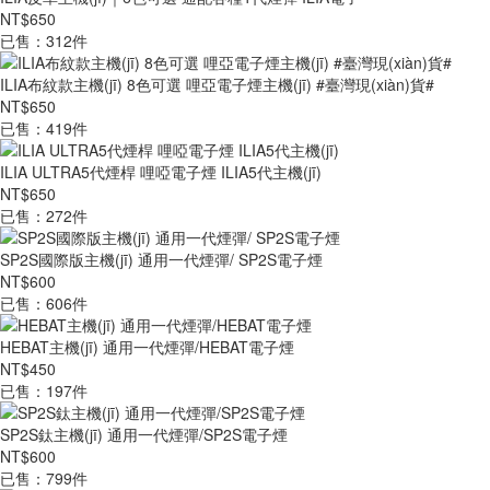
NT$650
已售：312件
ILIA布紋款主機(jī) 8色可選 哩亞電子煙主機(jī) #臺灣現(xiàn)貨#
NT$650
已售：419件
ILIA ULTRA5代煙桿 哩啞電子煙 ILIA5代主機(jī)
NT$650
已售：272件
SP2S國際版主機(jī) 通用一代煙彈/ SP2S電子煙
NT$600
已售：606件
HEBAT主機(jī) 通用一代煙彈/HEBAT電子煙
NT$450
已售：197件
SP2S鈦主機(jī) 通用一代煙彈/SP2S電子煙
NT$600
已售：799件