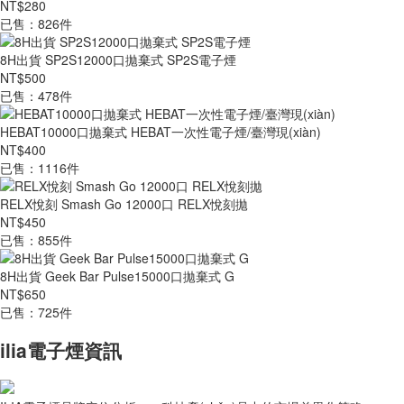
NT$280
已售：826件
8H出貨 SP2S12000口拋棄式 SP2S電子煙
NT$500
已售：478件
HEBAT10000口拋棄式 HEBAT一次性電子煙/臺灣現(xiàn)
NT$400
已售：1116件
RELX悅刻 Smash Go 12000口 RELX悅刻拋
NT$450
已售：855件
8H出貨 Geek Bar Pulse15000口拋棄式 G
NT$650
已售：725件
ilia電子煙資訊