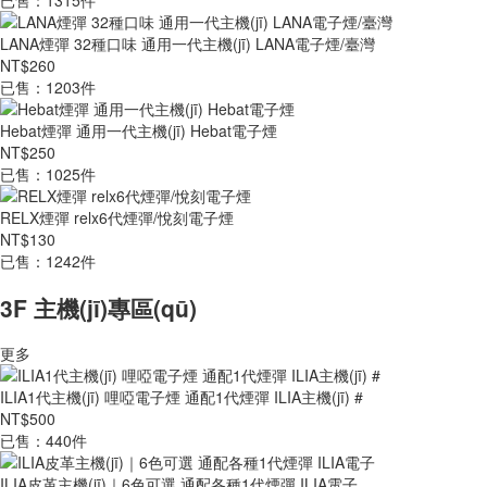
已售：1315件
LANA煙彈 32種口味 通用一代主機(jī) LANA電子煙/臺灣
NT$260
已售：1203件
Hebat煙彈 通用一代主機(jī) Hebat電子煙
NT$250
已售：1025件
RELX煙彈 relx6代煙彈/悅刻電子煙
NT$130
已售：1242件
3F 主機(jī)專區(qū)
更多
ILIA1代主機(jī) 哩啞電子煙 通配1代煙彈 ILIA主機(jī) #
NT$500
已售：440件
ILIA皮革主機(jī)｜6色可選 通配各種1代煙彈 ILIA電子