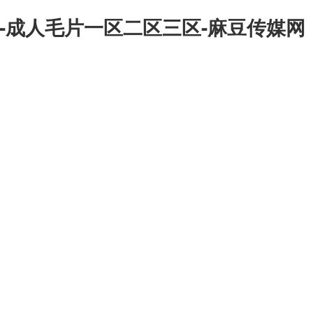
-成人毛片一区二区三区-麻豆传媒网