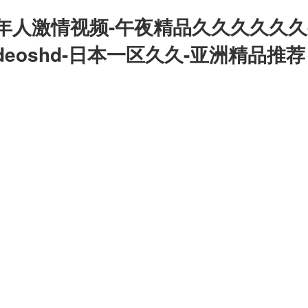
年人激情视频-午夜精品久久久久久久
deoshd-日本一区久久-亚洲精品推荐