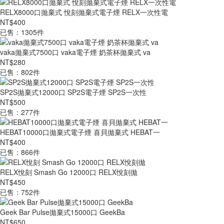
RELX8000口拋棄式 悅刻拋棄式電子煙 RELX一次性電
NT$400
已售：1305件
vaka拋棄式7500口 vaka電子煙 奶茶杯拋棄式 va
NT$280
已售：802件
SP2S拋棄式12000口 SP2S電子煙 SP2S一次性
NT$500
已售：277件
HEBAT10000口拋棄式電子煙 喜貝拋棄式 HEBAT一
NT$400
已售：866件
RELX悅刻 Smash Go 12000口 RELX悅刻拋
NT$450
已售：752件
Geek Bar Pulse拋棄式15000口 GeekBa
NT$650