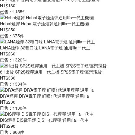
NT$130
已售：1155件
Hebat煙彈 Hebat電子煙煙彈通用ilia一代主機/臺
NT$250
已售：675件
LANA煙彈 32種口味 LANA電子煙 通用ilia一代主
NT$260
已售：1326件
8H出貨 SP2S煙彈通用一代主機 SP2S電子煙/臺灣現貨
NT$330
已售：1334件
DIYA煙彈 DIYA電子煙 叮啞1代通用煙彈 通用ilia
NT$230
已售：1130件
DIS煙彈 DIS電子煙 DIS一代煙彈 通用ilia一代主
NT$290
已售：666件