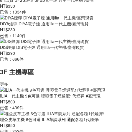
8H出貨 SP2S煙彈 SP2S電子煙 通用一代主機 /臺灣
NT$330
已售：1334件
DIYA煙彈 DIYA電子煙 通用ilia一代主機/臺灣現貨
NT$230
已售：1140件
DIS煙彈 DIS電子煙 通用ilia一代主機/臺灣現貨
NT$290
已售：666件
3F 主機專區
更多
ILIA一代主機 9色可選 哩啞電子煙通配1代煙彈 #臺灣現
NT$500
已售：439件
哩亞皮革主機 6色可選 ILIA革調系列 通配各種1代煙彈/
NT$650
已售：252件