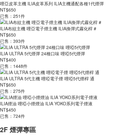
哩亞皮革主機 ILIA皮革系列 ILIA主機通配各種1代煙彈
NT$650
已售：251件
ILIA布紋主機 哩亞電子煙主機 ILIA換彈式霧化桿 #
NT$650
已售：393件
ILIA ULTRA 5代煙彈 24種口味 哩啞5代煙彈
NT$400
已售：1448件
ILIA ULTRA 5代主機 哩啞電子煙 哩啞5代煙桿 通
NT$650
已售：275件
ILIA煙油 哩啞小煙煙油 ILIA YOKO系列電子煙液
NT$450
已售：724件
2F 煙彈專區