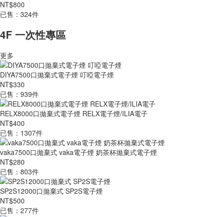
NT$800
已售：324件
4F 一次性專區
更多
DIYA7500口拋棄式電子煙 叮啞電子煙
NT$330
已售：939件
RELX8000口拋棄式電子煙 RELX電子煙/ILIA電子
NT$400
已售：1307件
vaka7500口拋棄式 vaka電子煙 奶茶杯拋棄式電子煙
NT$280
已售：803件
SP2S12000口拋棄式 SP2S電子煙
NT$500
已售：277件