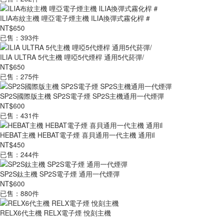
ILIA布紋主機 哩亞電子煙主機 ILIA換彈式霧化桿 #
NT$650
已售：393件
ILIA ULTRA 5代主機 哩啞5代煙桿 通用5代菸彈/
NT$650
已售：275件
SP2S國際版主機 SP2S電子煙 SP2S主機通用一代煙彈
NT$600
已售：431件
HEBAT主機 HEBAT電子煙 喜貝通用一代主機 通用il
NT$450
已售：244件
SP2S鈦主機 SP2S電子煙 通用一代煙彈
NT$600
已售：880件
RELX6代主機 RELX電子煙 悅刻主機