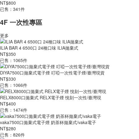
NT$800
已售：341件
4F 一次性專區
更多
ILIA BAR 4 6500口 24種口味 ILIA拋棄式
NT$350
已售：1065件
DIYA7500口拋棄式電子煙 叮啞一次性電子煙/臺灣現貨
NT$330
已售：1066件
RELX8000口拋棄式 RELX電子煙 悅刻一次性/臺灣現
NT$400
已售：1474件
vaka7500口拋棄式電子煙 奶茶杯拋棄式/vaka電子
NT$280
已售：826件