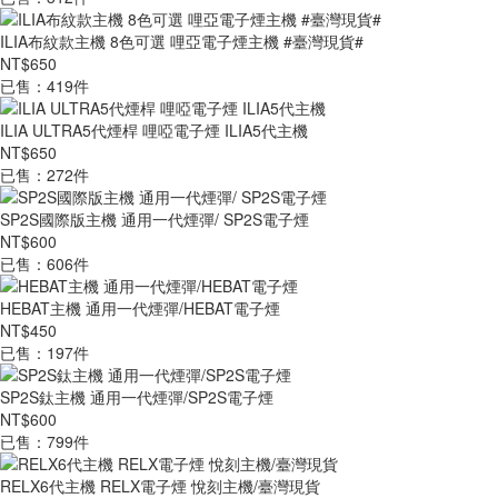
ILIA布紋款主機 8色可選 哩亞電子煙主機 #臺灣現貨#
NT$650
已售：419件
ILIA ULTRA5代煙桿 哩啞電子煙 ILIA5代主機
NT$650
已售：272件
SP2S國際版主機 通用一代煙彈/ SP2S電子煙
NT$600
已售：606件
HEBAT主機 通用一代煙彈/HEBAT電子煙
NT$450
已售：197件
SP2S鈦主機 通用一代煙彈/SP2S電子煙
NT$600
已售：799件
RELX6代主機 RELX電子煙 悅刻主機/臺灣現貨