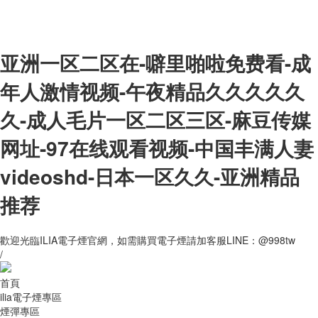
亚洲一区二区在-噼里啪啦免费看-成
年人激情视频-午夜精品久久久久久
久-成人毛片一区二区三区-麻豆传媒
网址-97在线观看视频-中国丰满人妻
videoshd-日本一区久久-亚洲精品
推荐
歡迎光臨ILIA電子煙官網，如需購買電子煙請加客服LINE：@998tw
/
首頁
ilia電子煙專區
煙彈專區