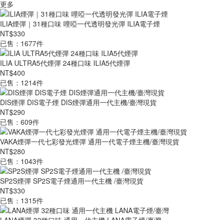
更多
ILIA煙彈｜31種口味 哩啞一代透明發光彈 ILIA電子煙
NT$330
已售：1677件
ILIA ULTRA5代煙彈 24種口味 ILIA5代煙彈
NT$400
已售：1214件
DIS煙彈 DIS電子煙 DIS煙彈通用一代主機/臺灣現貨
NT$290
已售：609件
VAKA煙彈一代七彩發光煙彈 通用一代電子煙主機/臺灣現貨
NT$280
已售：1043件
SP2S煙彈 SP2S電子煙通用一代主機 /臺灣現貨
NT$330
已售：1315件