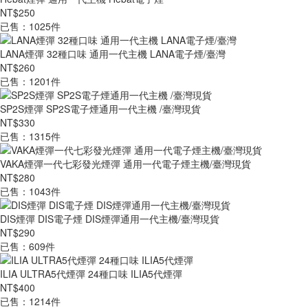
NT$250
已售：1025件
LANA煙彈 32種口味 通用一代主機 LANA電子煙/臺灣
NT$260
已售：1201件
SP2S煙彈 SP2S電子煙通用一代主機 /臺灣現貨
NT$330
已售：1315件
VAKA煙彈一代七彩發光煙彈 通用一代電子煙主機/臺灣現貨
NT$280
已售：1043件
DIS煙彈 DIS電子煙 DIS煙彈通用一代主機/臺灣現貨
NT$290
已售：609件
ILIA ULTRA5代煙彈 24種口味 ILIA5代煙彈
NT$400
已售：1214件