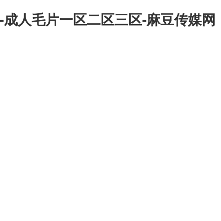
-成人毛片一区二区三区-麻豆传媒网