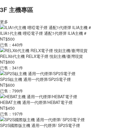
3F 主機專區
更多
ILIA1代主機 哩啞電子煙 通配1代煙彈 ILIA主機 #
NT$500
已售：440件
RELX6代主機 RELX電子煙 悅刻主機/臺灣現貨
NT$800
已售：341件
SP2S鈦主機 通用一代煙彈/SP2S電子煙
NT$600
已售：799件
HEBAT主機 通用一代煙彈/HEBAT電子煙
NT$450
已售：197件
SP2S國際版主機 通用一代煙彈/ SP2S電子煙