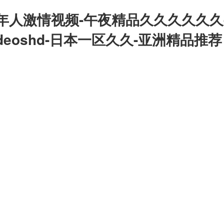
年人激情视频-午夜精品久久久久久久
deoshd-日本一区久久-亚洲精品推荐