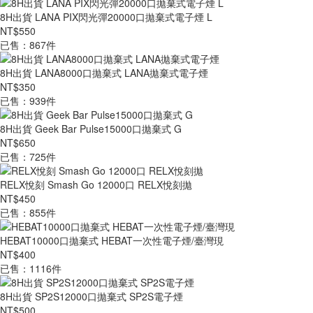
8H出貨 LANA PIX閃光彈20000口拋棄式電子煙 L
NT$550
已售：867件
8H出貨 LANA8000口拋棄式 LANA拋棄式電子煙
NT$350
已售：939件
8H出貨 Geek Bar Pulse15000口拋棄式 G
NT$650
已售：725件
RELX悅刻 Smash Go 12000口 RELX悅刻拋
NT$450
已售：855件
HEBAT10000口拋棄式 HEBAT一次性電子煙/臺灣現
NT$400
已售：1116件
8H出貨 SP2S12000口拋棄式 SP2S電子煙
NT$500