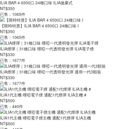
ILIA BAR 4 6500口 24種口味 ILIA拋棄式
NT$350
已售：1065件
【限時特賣】ILIA BAR 4 6500口 24種口味 I
NT$350
已售：1065件
ILIA煙彈｜31種口味 哩啞一代透明發光彈 ILIA電子煙
NT$330
已售：1677件
ILIA煙彈｜31種口味 哩啞一代透明發光彈 通用一代3顆裝
NT$330
已售：1677件
ILIA1代主機 哩啞電子煙 通配1代煙彈 ILIA主機 #
NT$500
已售：440件
ILIA1代主機 哩啞電子煙主機 通配1代煙彈 ILIA主機
NT$500