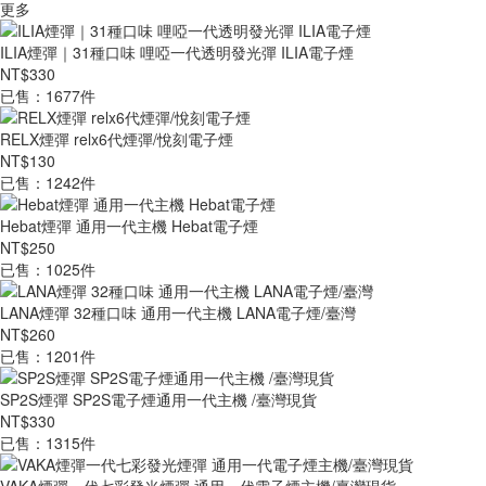
更多
ILIA煙彈｜31種口味 哩啞一代透明發光彈 ILIA電子煙
NT$330
已售：1677件
RELX煙彈 relx6代煙彈/悅刻電子煙
NT$130
已售：1242件
Hebat煙彈 通用一代主機 Hebat電子煙
NT$250
已售：1025件
LANA煙彈 32種口味 通用一代主機 LANA電子煙/臺灣
NT$260
已售：1201件
SP2S煙彈 SP2S電子煙通用一代主機 /臺灣現貨
NT$330
已售：1315件