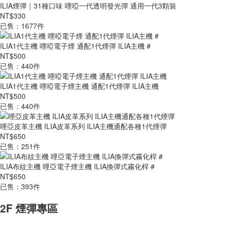
ILIA煙彈｜31種口味 哩啞一代透明發光彈 通用一代3顆裝
NT$330
已售：1677件
ILIA1代主機 哩啞電子煙 通配1代煙彈 ILIA主機 #
NT$500
已售：440件
ILIA1代主機 哩啞電子煙主機 通配1代煙彈 ILIA主機
NT$500
已售：440件
哩亞皮革主機 ILIA皮革系列 ILIA主機通配各種1代煙彈
NT$650
已售：251件
ILIA布紋主機 哩亞電子煙主機 ILIA換彈式霧化桿 #
NT$650
已售：393件
2F 煙彈專區