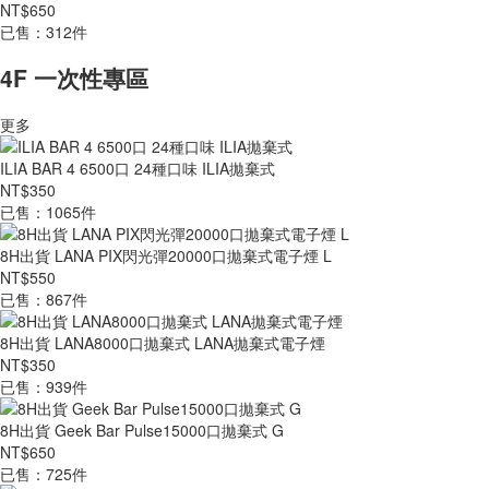
NT$650
已售：312件
4F 一次性專區
更多
ILIA BAR 4 6500口 24種口味 ILIA拋棄式
NT$350
已售：1065件
8H出貨 LANA PIX閃光彈20000口拋棄式電子煙 L
NT$550
已售：867件
8H出貨 LANA8000口拋棄式 LANA拋棄式電子煙
NT$350
已售：939件
8H出貨 Geek Bar Pulse15000口拋棄式 G
NT$650
已售：725件