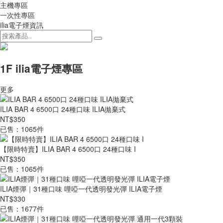
主機專區
一次性專區
ilia電子煙資訊
1F ilia電子煙專區
更多
ILIA BAR 4 6500口 24種口味 ILIA拋棄式
NT$350
已售：1065件
【限時特賣】ILIA BAR 4 6500口 24種口味 I
NT$350
已售：1065件
ILIA煙彈｜31種口味 哩啞一代透明發光彈 ILIA電子煙
NT$330
已售：1677件