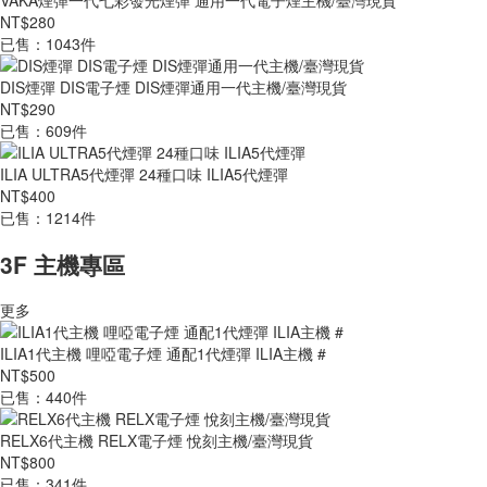
VAKA煙彈一代七彩發光煙彈 通用一代電子煙主機/臺灣現貨
NT$280
已售：1043件
DIS煙彈 DIS電子煙 DIS煙彈通用一代主機/臺灣現貨
NT$290
已售：609件
ILIA ULTRA5代煙彈 24種口味 ILIA5代煙彈
NT$400
已售：1214件
3F 主機專區
更多
ILIA1代主機 哩啞電子煙 通配1代煙彈 ILIA主機 #
NT$500
已售：440件
RELX6代主機 RELX電子煙 悅刻主機/臺灣現貨
NT$800
已售：341件