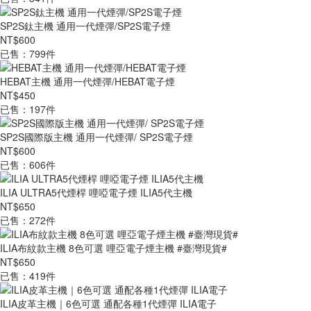
SP2S鈦主機 通用一代煙彈/SP2S電子煙
NT$600
已售：799件
HEBAT主機 通用一代煙彈/HEBAT電子煙
NT$450
已售：197件
SP2S國際版主機 通用一代煙彈/ SP2S電子煙
NT$600
已售：606件
ILIA ULTRA5代煙桿 哩啞電子煙 ILIA5代主機
NT$650
已售：272件
ILIA布紋款主機 8色可選 哩亞電子煙主機 #臺灣現貨#
NT$650
已售：419件
ILIA皮革主機｜6色可選 通配各種1代煙彈 ILIA電子