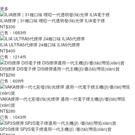
更多
ILIA煙彈｜31種口味 哩啞一代透明發(fā)光彈 ILIA電子煙
NT$330
已售：1683件
ILIA ULTRA5代煙彈 24種口味 ILIA5代煙彈
NT$400
已售：1214件
DIS煙彈 DIS電子煙 DIS煙彈通用一代主機(jī)/臺(tái)灣現(xiàn)貨
NT$290
已售：609件
VAKA煙彈一代七彩發(fā)光煙彈 通用一代電子煙主機(jī)/臺(tái)灣現
(xiàn)貨
NT$280
已售：1043件
SP2S煙彈 SP2S電子煙通用一代主機(jī) /臺(tái)灣現(xiàn)貨