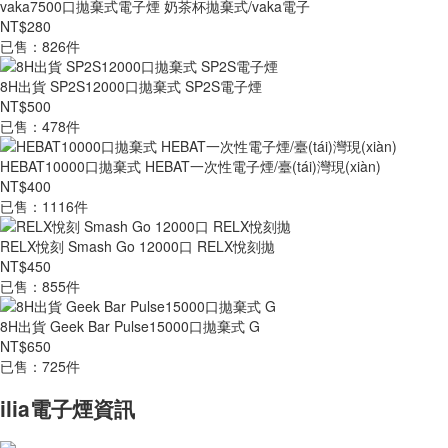
vaka7500口拋棄式電子煙 奶茶杯拋棄式/vaka電子
NT$280
已售：826件
8H出貨 SP2S12000口拋棄式 SP2S電子煙
NT$500
已售：478件
HEBAT10000口拋棄式 HEBAT一次性電子煙/臺(tái)灣現(xiàn)
NT$400
已售：1116件
RELX悅刻 Smash Go 12000口 RELX悅刻拋
NT$450
已售：855件
8H出貨 Geek Bar Pulse15000口拋棄式 G
NT$650
已售：725件
ilia電子煙資訊