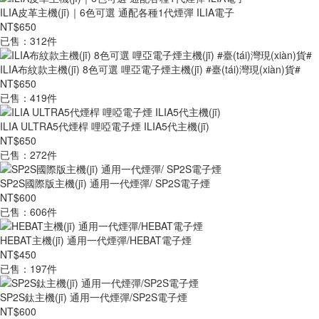
ILIA皮革主機(jī)｜6色可選 通配各種1代煙彈 ILIA電子
NT$650
已售：312件
ILIA布紋款主機(jī) 8色可選 哩亞電子煙主機(jī) #臺(tái)灣現(xiàn)貨#
NT$650
已售：419件
ILIA ULTRA5代煙桿 哩啞電子煙 ILIA5代主機(jī)
NT$650
已售：272件
SP2S國際版主機(jī) 通用一代煙彈/ SP2S電子煙
NT$600
已售：606件
HEBAT主機(jī) 通用一代煙彈/HEBAT電子煙
NT$450
已售：197件
SP2S鈦主機(jī) 通用一代煙彈/SP2S電子煙
NT$600