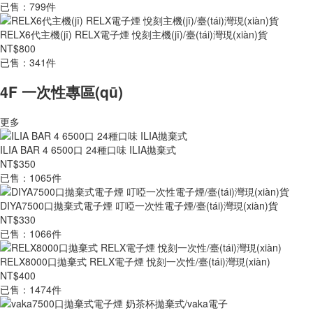
已售：799件
RELX6代主機(jī) RELX電子煙 悅刻主機(jī)/臺(tái)灣現(xiàn)貨
NT$800
已售：341件
4F 一次性專區(qū)
更多
ILIA BAR 4 6500口 24種口味 ILIA拋棄式
NT$350
已售：1065件
DIYA7500口拋棄式電子煙 叮啞一次性電子煙/臺(tái)灣現(xiàn)貨
NT$330
已售：1066件
RELX8000口拋棄式 RELX電子煙 悅刻一次性/臺(tái)灣現(xiàn)
NT$400
已售：1474件