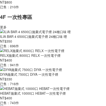
NT$800
已售：210件
4F 一次性專區
更多
ILIA BAR 4 6500口拋棄式電子煙 24種口味 哩
NT$350
已售：696件
RELX拋棄式 8000口 RELX 一次性電子煙
NT$400
已售：941件
DIYA拋棄式 7500口 DIYA 一次性電子煙
NT$330
已售：716件
HEBAT拋棄式 10000口 HEBAT一次性電子煙
NT$400
已售：743件