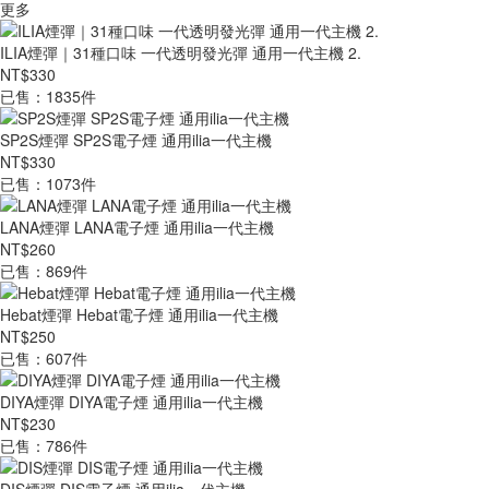
更多
ILIA煙彈｜31種口味 一代透明發光彈 通用一代主機 2.
NT$330
已售：1835件
SP2S煙彈 SP2S電子煙 通用ilia一代主機
NT$330
已售：1073件
LANA煙彈 LANA電子煙 通用ilia一代主機
NT$260
已售：869件
Hebat煙彈 Hebat電子煙 通用ilia一代主機
NT$250
已售：607件
DIYA煙彈 DIYA電子煙 通用ilia一代主機
NT$230
已售：786件