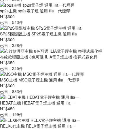
sp2s主機 sp2s電子煙 通用 ilia一代煙彈
NT$600
已售：543件
SP2S國際版主機 SP2S電子煙主機 通用 ilia
NT$600
已售：328件
布紋款哩亞主機 8色可選 ILIA電子煙主機 換彈式霧化桿
NT$650
已售：245件
MSO主機 MSO電子煙主機 通用 ilia一代煙彈
NT$600
已售：833件
HEBAT主機 HEBAT電子煙主機 通用 ilia一
NT$450
已售：199件
RELX6代主機 RELX電子煙主機 通用 ilia一