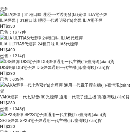
更多
ILIA煙彈｜31種口味 哩啞一代透明發(fā)光彈 ILIA電子煙
NT$330
已售：1677件
ILIA ULTRA5代煙彈 24種口味 ILIA5代煙彈
NT$400
已售：1214件
DIS煙彈 DIS電子煙 DIS煙彈通用一代主機(jī)/臺灣現(xiàn)貨
NT$290
已售：609件
VAKA煙彈一代七彩發(fā)光煙彈 通用一代電子煙主機(jī)/臺灣現(xiàn)貨
NT$280
已售：1043件
SP2S煙彈 SP2S電子煙通用一代主機(jī) /臺灣現(xiàn)貨
NT$330