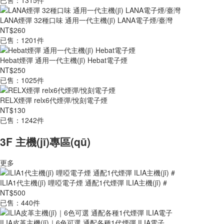
已售：1315件
LANA煙彈 32種口味 通用一代主機(jī) LANA電子煙/臺灣
NT$260
已售：1201件
Hebat煙彈 通用一代主機(jī) Hebat電子煙
NT$250
已售：1025件
RELX煙彈 relx6代煙彈/悅刻電子煙
NT$130
已售：1242件
3F 主機(jī)專區(qū)
更多
ILIA1代主機(jī) 哩啞電子煙 通配1代煙彈 ILIA主機(jī) #
NT$500
已售：440件
ILIA皮革主機(jī)｜6色可選 通配各種1代煙彈 ILIA電子