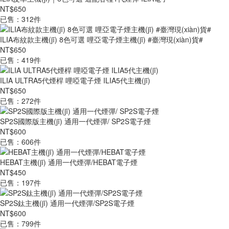
NT$650
已售：312件
ILIA布紋款主機(jī) 8色可選 哩亞電子煙主機(jī) #臺灣現(xiàn)貨#
NT$650
已售：419件
ILIA ULTRA5代煙桿 哩啞電子煙 ILIA5代主機(jī)
NT$650
已售：272件
SP2S國際版主機(jī) 通用一代煙彈/ SP2S電子煙
NT$600
已售：606件
HEBAT主機(jī) 通用一代煙彈/HEBAT電子煙
NT$450
已售：197件
SP2S鈦主機(jī) 通用一代煙彈/SP2S電子煙
NT$600
已售：799件