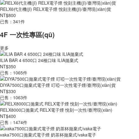
RELX6代主機(jī) RELX電子煙 悅刻主機(jī)/臺灣現(xiàn)貨
NT$800
已售：341件
4F 一次性專區(qū)
更多
ILIA BAR 4 6500口 24種口味 ILIA拋棄式
NT$350
已售：1065件
DIYA7500口拋棄式電子煙 叮啞一次性電子煙/臺灣現(xiàn)貨
NT$330
已售：1063件
RELX8000口拋棄式 RELX電子煙 悅刻一次性/臺灣現(xiàn)
NT$400
已售：1474件
vaka7500口拋棄式電子煙 奶茶杯拋棄式/vaka電子