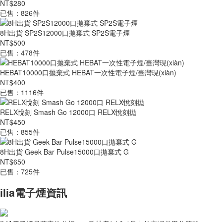
NT$280
已售：826件
8H出貨 SP2S12000口拋棄式 SP2S電子煙
NT$500
已售：478件
HEBAT10000口拋棄式 HEBAT一次性電子煙/臺灣現(xiàn)
NT$400
已售：1116件
RELX悅刻 Smash Go 12000口 RELX悅刻拋
NT$450
已售：855件
8H出貨 Geek Bar Pulse15000口拋棄式 G
NT$650
已售：725件
ilia電子煙資訊