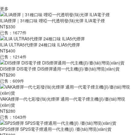
更多
ILIA煙彈｜31種口味 哩啞一代透明發(fā)光彈 ILIA電子煙
NT$330
已售：1677件
ILIA ULTRA5代煙彈 24種口味 ILIA5代煙彈
NT$400
已售：1214件
DIS煙彈 DIS電子煙 DIS煙彈通用一代主機(jī)/臺(tái)灣現(xiàn)貨
NT$290
已售：609件
VAKA煙彈一代七彩發(fā)光煙彈 通用一代電子煙主機(jī)/臺(tái)灣現
(xiàn)貨
NT$280
已售：1043件
SP2S煙彈 SP2S電子煙通用一代主機(jī) /臺(tái)灣現(xiàn)貨