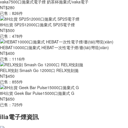
vaka7500口拋棄式電子煙 奶茶杯拋棄式/vaka電子
NT$280
已售：826件
8H出貨 SP2S12000口拋棄式 SP2S電子煙
NT$500
已售：478件
HEBAT10000口拋棄式 HEBAT一次性電子煙/臺(tái)灣現(xiàn)
NT$400
已售：1116件
RELX悅刻 Smash Go 12000口 RELX悅刻拋
NT$450
已售：855件
8H出貨 Geek Bar Pulse15000口拋棄式 G
NT$650
已售：725件
ilia電子煙資訊