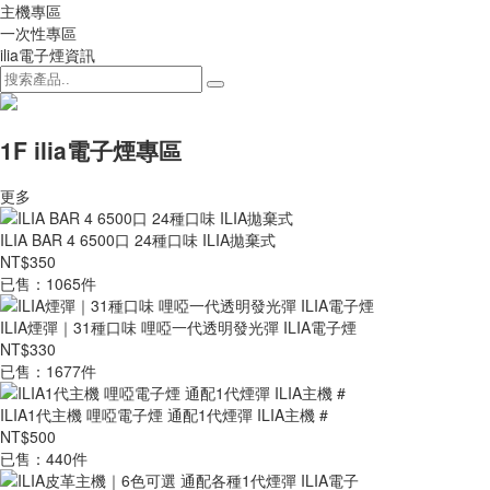
主機專區
一次性專區
ilia電子煙資訊
1F ilia電子煙專區
更多
ILIA BAR 4 6500口 24種口味 ILIA拋棄式
NT$350
已售：1065件
ILIA煙彈｜31種口味 哩啞一代透明發光彈 ILIA電子煙
NT$330
已售：1677件
ILIA1代主機 哩啞電子煙 通配1代煙彈 ILIA主機 #
NT$500
已售：440件