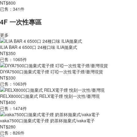
NT$800
已售：341件
4F 一次性專區
更多
ILIA BAR 4 6500口 24種口味 ILIA拋棄式
NT$350
已售：1065件
DIYA7500口拋棄式電子煙 叮啞一次性電子煙/臺灣現貨
NT$330
已售：1063件
RELX8000口拋棄式 RELX電子煙 悅刻一次性/臺灣現
NT$400
已售：1474件
vaka7500口拋棄式電子煙 奶茶杯拋棄式/vaka電子
NT$280
已售：826件