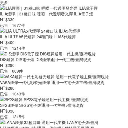
更多
ILIA煙彈｜31種口味 哩啞一代透明發光彈 ILIA電子煙
NT$330
已售：1677件
ILIA ULTRA5代煙彈 24種口味 ILIA5代煙彈
NT$400
已售：1214件
DIS煙彈 DIS電子煙 DIS煙彈通用一代主機/臺灣現貨
NT$290
已售：609件
VAKA煙彈一代七彩發光煙彈 通用一代電子煙主機/臺灣現貨
NT$280
已售：1043件
SP2S煙彈 SP2S電子煙通用一代主機 /臺灣現貨
NT$330
已售：1315件