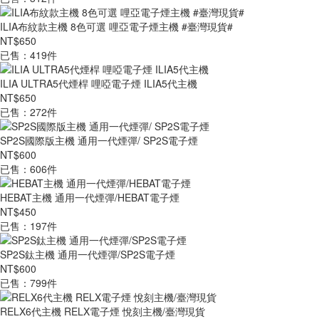
ILIA布紋款主機 8色可選 哩亞電子煙主機 #臺灣現貨#
NT$650
已售：419件
ILIA ULTRA5代煙桿 哩啞電子煙 ILIA5代主機
NT$650
已售：272件
SP2S國際版主機 通用一代煙彈/ SP2S電子煙
NT$600
已售：606件
HEBAT主機 通用一代煙彈/HEBAT電子煙
NT$450
已售：197件
SP2S鈦主機 通用一代煙彈/SP2S電子煙
NT$600
已售：799件
RELX6代主機 RELX電子煙 悅刻主機/臺灣現貨