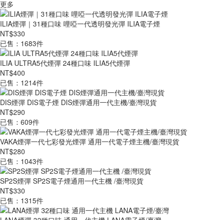
更多
ILIA煙彈｜31種口味 哩啞一代透明發光彈 ILIA電子煙
NT$330
已售：1683件
ILIA ULTRA5代煙彈 24種口味 ILIA5代煙彈
NT$400
已售：1214件
DIS煙彈 DIS電子煙 DIS煙彈通用一代主機/臺灣現貨
NT$290
已售：609件
VAKA煙彈一代七彩發光煙彈 通用一代電子煙主機/臺灣現貨
NT$280
已售：1043件
SP2S煙彈 SP2S電子煙通用一代主機 /臺灣現貨
NT$330
已售：1315件