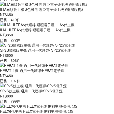
ILIA布紋款主機 8色可選 哩亞電子煙主機 #臺灣現貨#
NT$650
已售：419件
ILIA ULTRA5代煙桿 哩啞電子煙 ILIA5代主機
NT$650
已售：272件
SP2S國際版主機 通用一代煙彈/ SP2S電子煙
NT$600
已售：606件
HEBAT主機 通用一代煙彈/HEBAT電子煙
NT$450
已售：197件
SP2S鈦主機 通用一代煙彈/SP2S電子煙
NT$600
已售：799件
RELX6代主機 RELX電子煙 悅刻主機/臺灣現貨