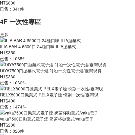
NT$800
已售：341件
4F 一次性專區
更多
ILIA BAR 4 6500口 24種口味 ILIA拋棄式
NT$350
已售：1065件
DIYA7500口拋棄式電子煙 叮啞一次性電子煙/臺灣現貨
NT$330
已售：1066件
RELX8000口拋棄式 RELX電子煙 悅刻一次性/臺灣現
NT$400
已售：1474件
vaka7500口拋棄式電子煙 奶茶杯拋棄式/vaka電子
NT$280
已售：826件