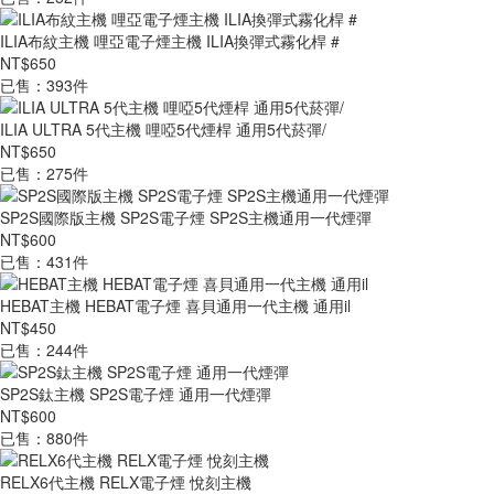
ILIA布紋主機 哩亞電子煙主機 ILIA換彈式霧化桿 #
NT$650
已售：393件
ILIA ULTRA 5代主機 哩啞5代煙桿 通用5代菸彈/
NT$650
已售：275件
SP2S國際版主機 SP2S電子煙 SP2S主機通用一代煙彈
NT$600
已售：431件
HEBAT主機 HEBAT電子煙 喜貝通用一代主機 通用il
NT$450
已售：244件
SP2S鈦主機 SP2S電子煙 通用一代煙彈
NT$600
已售：880件
RELX6代主機 RELX電子煙 悅刻主機