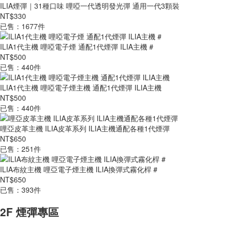
ILIA煙彈｜31種口味 哩啞一代透明發光彈 通用一代3顆裝
NT$330
已售：1677件
ILIA1代主機 哩啞電子煙 通配1代煙彈 ILIA主機 #
NT$500
已售：440件
ILIA1代主機 哩啞電子煙主機 通配1代煙彈 ILIA主機
NT$500
已售：440件
哩亞皮革主機 ILIA皮革系列 ILIA主機通配各種1代煙彈
NT$650
已售：251件
ILIA布紋主機 哩亞電子煙主機 ILIA換彈式霧化桿 #
NT$650
已售：393件
2F 煙彈專區