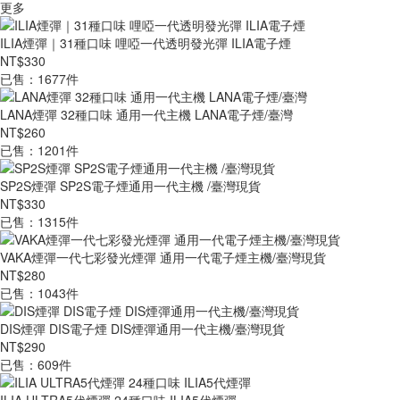
更多
ILIA煙彈｜31種口味 哩啞一代透明發光彈 ILIA電子煙
NT$330
已售：1677件
LANA煙彈 32種口味 通用一代主機 LANA電子煙/臺灣
NT$260
已售：1201件
SP2S煙彈 SP2S電子煙通用一代主機 /臺灣現貨
NT$330
已售：1315件
VAKA煙彈一代七彩發光煙彈 通用一代電子煙主機/臺灣現貨
NT$280
已售：1043件
DIS煙彈 DIS電子煙 DIS煙彈通用一代主機/臺灣現貨
NT$290
已售：609件