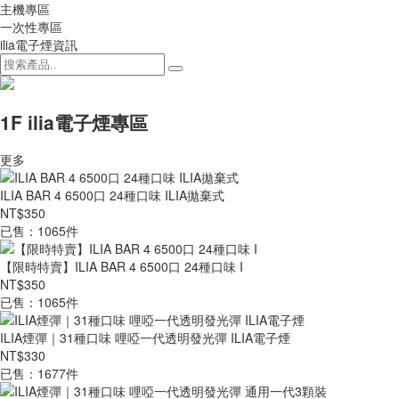
主機專區
一次性專區
ilia電子煙資訊
1F ilia電子煙專區
更多
ILIA BAR 4 6500口 24種口味 ILIA拋棄式
NT$350
已售：1065件
【限時特賣】ILIA BAR 4 6500口 24種口味 I
NT$350
已售：1065件
ILIA煙彈｜31種口味 哩啞一代透明發光彈 ILIA電子煙
NT$330
已售：1677件