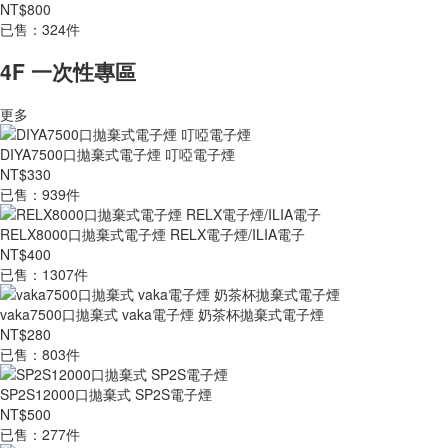
NT$800
已售：324件
4F 一次性專區
更多
DIYA7500口拋棄式電子煙 叮啞電子煙
NT$330
已售：939件
RELX8000口拋棄式電子煙 RELX電子煙/ILIA電子
NT$400
已售：1307件
vaka7500口拋棄式 vaka電子煙 奶茶杯拋棄式電子煙
NT$280
已售：803件
SP2S12000口拋棄式 SP2S電子煙
NT$500
已售：277件