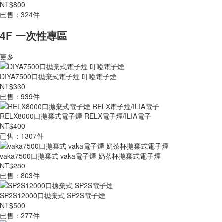
NT$800
已售：324件
4F 一次性專區
更多
DIYA7500口拋棄式電子煙 叮啞電子煙
NT$330
已售：939件
RELX8000口拋棄式電子煙 RELX電子煙/ILIA電子
NT$400
已售：1307件
vaka7500口拋棄式 vaka電子煙 奶茶杯拋棄式電子煙
NT$280
已售：803件
SP2S12000口拋棄式 SP2S電子煙
NT$500
已售：277件