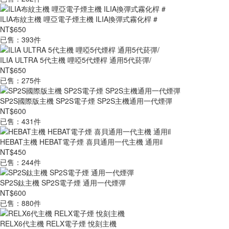
ILIA布紋主機 哩亞電子煙主機 ILIA換彈式霧化桿 #
NT$650
已售：393件
ILIA ULTRA 5代主機 哩啞5代煙桿 通用5代菸彈/
NT$650
已售：275件
SP2S國際版主機 SP2S電子煙 SP2S主機通用一代煙彈
NT$600
已售：431件
HEBAT主機 HEBAT電子煙 喜貝通用一代主機 通用il
NT$450
已售：244件
SP2S鈦主機 SP2S電子煙 通用一代煙彈
NT$600
已售：880件
RELX6代主機 RELX電子煙 悅刻主機