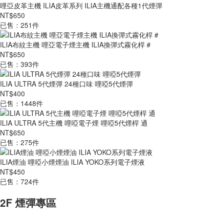
哩亞皮革主機 ILIA皮革系列 ILIA主機通配各種1代煙彈
NT$650
已售：251件
ILIA布紋主機 哩亞電子煙主機 ILIA換彈式霧化桿 #
NT$650
已售：393件
ILIA ULTRA 5代煙彈 24種口味 哩啞5代煙彈
NT$400
已售：1448件
ILIA ULTRA 5代主機 哩啞電子煙 哩啞5代煙桿 通
NT$650
已售：275件
ILIA煙油 哩啞小煙煙油 ILIA YOKO系列電子煙液
NT$450
已售：724件
2F 煙彈專區