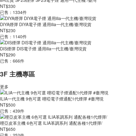
8H出貨 SP2S煙彈 SP2S電子煙 通用一代主機 /臺灣
NT$330
已售：1334件
DIYA煙彈 DIYA電子煙 通用ilia一代主機/臺灣現貨
NT$230
已售：1140件
DIS煙彈 DIS電子煙 通用ilia一代主機/臺灣現貨
NT$290
已售：666件
3F 主機專區
更多
ILIA一代主機 9色可選 哩啞電子煙通配1代煙彈 #臺灣現
NT$500
已售：439件
哩亞皮革主機 6色可選 ILIA革調系列 通配各種1代煙彈/
NT$650
已售：252件