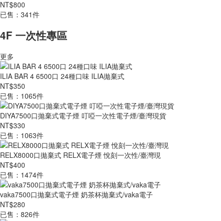
NT$800
已售：341件
4F 一次性專區
更多
ILIA BAR 4 6500口 24種口味 ILIA拋棄式
NT$350
已售：1065件
DIYA7500口拋棄式電子煙 叮啞一次性電子煙/臺灣現貨
NT$330
已售：1063件
RELX8000口拋棄式 RELX電子煙 悅刻一次性/臺灣現
NT$400
已售：1474件
vaka7500口拋棄式電子煙 奶茶杯拋棄式/vaka電子
NT$280
已售：826件