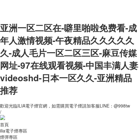
亚洲一区二区在-噼里啪啦免费看-成
年人激情视频-午夜精品久久久久久
久-成人毛片一区二区三区-麻豆传媒
网址-97在线观看视频-中国丰满人妻
videoshd-日本一区久久-亚洲精品
推荐
歡迎光臨ILIA電子煙官網，如需購買電子煙請加客服LINE：@998tw
/
首頁
ilia電子煙專區
煙彈專區