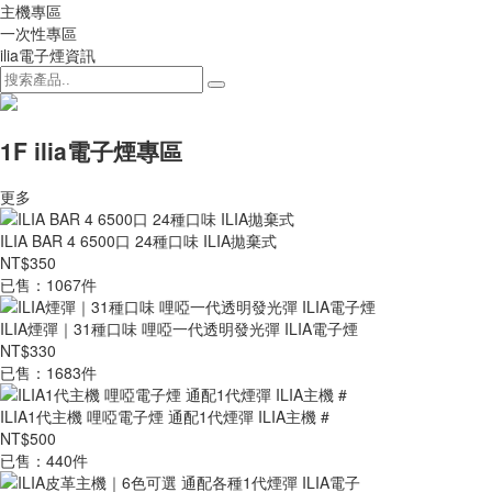
主機專區
一次性專區
ilia電子煙資訊
1F ilia電子煙專區
更多
ILIA BAR 4 6500口 24種口味 ILIA拋棄式
NT$350
已售：1067件
ILIA煙彈｜31種口味 哩啞一代透明發光彈 ILIA電子煙
NT$330
已售：1683件
ILIA1代主機 哩啞電子煙 通配1代煙彈 ILIA主機 #
NT$500
已售：440件