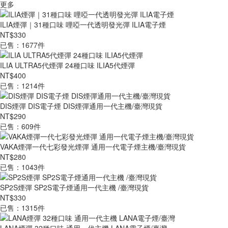
更多
ILIA煙彈｜31種口味 哩啞一代透明發光彈 ILIA電子煙
NT$330
已售：1677件
ILIA ULTRA5代煙彈 24種口味 ILIA5代煙彈
NT$400
已售：1214件
DIS煙彈 DIS電子煙 DIS煙彈通用一代主機/臺灣現貨
NT$290
已售：609件
VAKA煙彈一代七彩發光煙彈 通用一代電子煙主機/臺灣現貨
NT$280
已售：1043件
SP2S煙彈 SP2S電子煙通用一代主機 /臺灣現貨
NT$330
已售：1315件