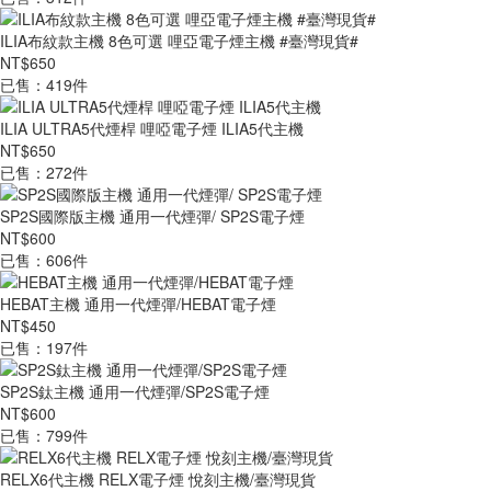
ILIA布紋款主機 8色可選 哩亞電子煙主機 #臺灣現貨#
NT$650
已售：419件
ILIA ULTRA5代煙桿 哩啞電子煙 ILIA5代主機
NT$650
已售：272件
SP2S國際版主機 通用一代煙彈/ SP2S電子煙
NT$600
已售：606件
HEBAT主機 通用一代煙彈/HEBAT電子煙
NT$450
已售：197件
SP2S鈦主機 通用一代煙彈/SP2S電子煙
NT$600
已售：799件
RELX6代主機 RELX電子煙 悅刻主機/臺灣現貨