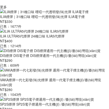
更多
ILIA煙彈｜31種口味 哩啞一代透明發(fā)光彈 ILIA電子煙
NT$330
已售：1677件
ILIA ULTRA5代煙彈 24種口味 ILIA5代煙彈
NT$400
已售：1214件
DIS煙彈 DIS電子煙 DIS煙彈通用一代主機(jī)/臺(tái)灣現(xiàn)貨
NT$290
已售：609件
VAKA煙彈一代七彩發(fā)光煙彈 通用一代電子煙主機(jī)/臺(tái)灣現
(xiàn)貨
NT$280
已售：1043件
SP2S煙彈 SP2S電子煙通用一代主機(jī) /臺(tái)灣現(xiàn)貨