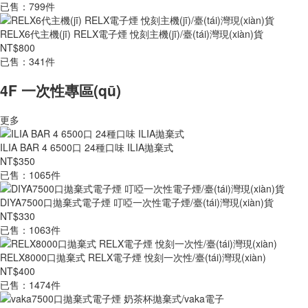
已售：799件
RELX6代主機(jī) RELX電子煙 悅刻主機(jī)/臺(tái)灣現(xiàn)貨
NT$800
已售：341件
4F 一次性專區(qū)
更多
ILIA BAR 4 6500口 24種口味 ILIA拋棄式
NT$350
已售：1065件
DIYA7500口拋棄式電子煙 叮啞一次性電子煙/臺(tái)灣現(xiàn)貨
NT$330
已售：1063件
RELX8000口拋棄式 RELX電子煙 悅刻一次性/臺(tái)灣現(xiàn)
NT$400
已售：1474件