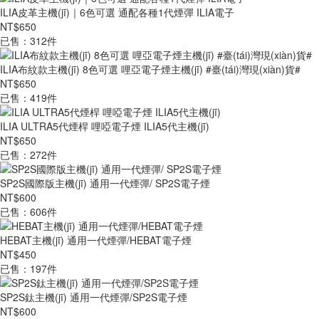
ILIA皮革主機(jī)｜6色可選 通配各種1代煙彈 ILIA電子
NT$650
已售：312件
ILIA布紋款主機(jī) 8色可選 哩亞電子煙主機(jī) #臺(tái)灣現(xiàn)貨#
NT$650
已售：419件
ILIA ULTRA5代煙桿 哩啞電子煙 ILIA5代主機(jī)
NT$650
已售：272件
SP2S國際版主機(jī) 通用一代煙彈/ SP2S電子煙
NT$600
已售：606件
HEBAT主機(jī) 通用一代煙彈/HEBAT電子煙
NT$450
已售：197件
SP2S鈦主機(jī) 通用一代煙彈/SP2S電子煙
NT$600