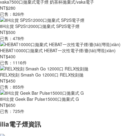
vaka7500口拋棄式電子煙 奶茶杯拋棄式/vaka電子
NT$280
已售：826件
8H出貨 SP2S12000口拋棄式 SP2S電子煙
NT$500
已售：478件
HEBAT10000口拋棄式 HEBAT一次性電子煙/臺(tái)灣現(xiàn)
NT$400
已售：1116件
RELX悅刻 Smash Go 12000口 RELX悅刻拋
NT$450
已售：855件
8H出貨 Geek Bar Pulse15000口拋棄式 G
NT$650
已售：725件
ilia電子煙資訊