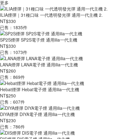
更多
ILIA煙彈｜31種口味 一代透明發光彈 通用一代主機 2.
NT$330
已售：1835件
SP2S煙彈 SP2S電子煙 通用ilia一代主機
NT$330
已售：1073件
LANA煙彈 LANA電子煙 通用ilia一代主機
NT$260
已售：869件
Hebat煙彈 Hebat電子煙 通用ilia一代主機
NT$250
已售：607件
DIYA煙彈 DIYA電子煙 通用ilia一代主機
NT$230
已售：786件