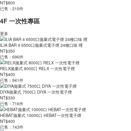
NT$800
已售：210件
4F 一次性專區
更多
ILIA BAR 4 6500口拋棄式電子煙 24種口味 哩
NT$350
已售：696件
RELX拋棄式 8000口 RELX 一次性電子煙
NT$400
已售：941件
DIYA拋棄式 7500口 DIYA 一次性電子煙
NT$330
已售：716件
HEBAT拋棄式 10000口 HEBAT一次性電子煙
NT$400
已售：743件