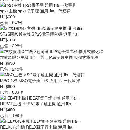
sp2s主機 sp2s電子煙 通用 ilia一代煙彈
NT$600
已售：543件
SP2S國際版主機 SP2S電子煙主機 通用 ilia
NT$600
已售：328件
布紋款哩亞主機 8色可選 ILIA電子煙主機 換彈式霧化桿
NT$650
已售：245件
MSO主機 MSO電子煙主機 通用 ilia一代煙彈
NT$600
已售：833件
HEBAT主機 HEBAT電子煙主機 通用 ilia一
NT$450
已售：199件
RELX6代主機 RELX電子煙主機 通用 ilia一