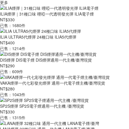
更多
ILIA煙彈｜31種口味 哩啞一代透明發光彈 ILIA電子煙
NT$330
已售：1680件
ILIA ULTRA5代煙彈 24種口味 ILIA5代煙彈
NT$400
已售：1214件
DIS煙彈 DIS電子煙 DIS煙彈通用一代主機/臺灣現貨
NT$290
已售：609件
VAKA煙彈一代七彩發光煙彈 通用一代電子煙主機/臺灣現貨
NT$280
已售：1043件
SP2S煙彈 SP2S電子煙通用一代主機 /臺灣現貨
NT$330
已售：1315件