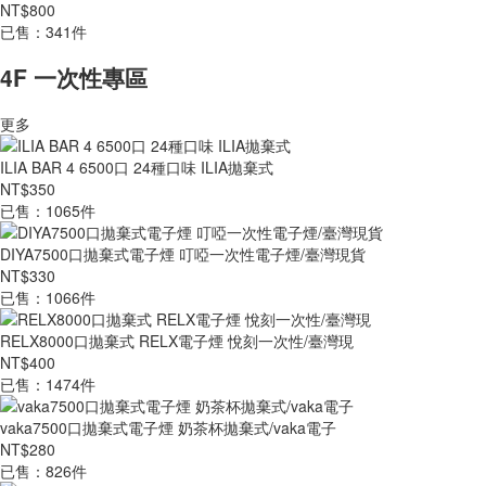
NT$800
已售：341件
4F 一次性專區
更多
ILIA BAR 4 6500口 24種口味 ILIA拋棄式
NT$350
已售：1065件
DIYA7500口拋棄式電子煙 叮啞一次性電子煙/臺灣現貨
NT$330
已售：1066件
RELX8000口拋棄式 RELX電子煙 悅刻一次性/臺灣現
NT$400
已售：1474件
vaka7500口拋棄式電子煙 奶茶杯拋棄式/vaka電子
NT$280
已售：826件