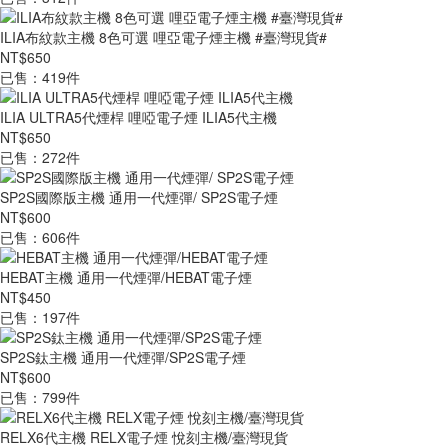
ILIA布紋款主機 8色可選 哩亞電子煙主機 #臺灣現貨#
NT$650
已售：419件
ILIA ULTRA5代煙桿 哩啞電子煙 ILIA5代主機
NT$650
已售：272件
SP2S國際版主機 通用一代煙彈/ SP2S電子煙
NT$600
已售：606件
HEBAT主機 通用一代煙彈/HEBAT電子煙
NT$450
已售：197件
SP2S鈦主機 通用一代煙彈/SP2S電子煙
NT$600
已售：799件
RELX6代主機 RELX電子煙 悅刻主機/臺灣現貨