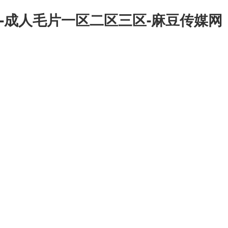
-成人毛片一区二区三区-麻豆传媒网