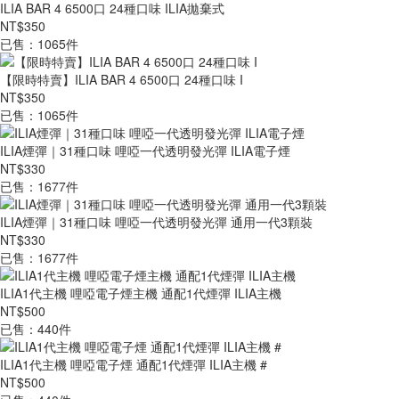
ILIA BAR 4 6500口 24種口味 ILIA拋棄式
NT$350
已售：1065件
【限時特賣】ILIA BAR 4 6500口 24種口味 I
NT$350
已售：1065件
ILIA煙彈｜31種口味 哩啞一代透明發光彈 ILIA電子煙
NT$330
已售：1677件
ILIA煙彈｜31種口味 哩啞一代透明發光彈 通用一代3顆裝
NT$330
已售：1677件
ILIA1代主機 哩啞電子煙主機 通配1代煙彈 ILIA主機
NT$500
已售：440件
ILIA1代主機 哩啞電子煙 通配1代煙彈 ILIA主機 #
NT$500