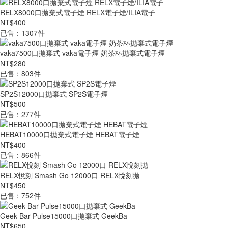
RELX8000口拋棄式電子煙 RELX電子煙/ILIA電子
NT$400
已售：1307件
vaka7500口拋棄式 vaka電子煙 奶茶杯拋棄式電子煙
NT$280
已售：803件
SP2S12000口拋棄式 SP2S電子煙
NT$500
已售：277件
HEBAT10000口拋棄式電子煙 HEBAT電子煙
NT$400
已售：866件
RELX悅刻 Smash Go 12000口 RELX悅刻拋
NT$450
已售：752件
Geek Bar Pulse15000口拋棄式 GeekBa
NT$650