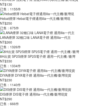
NT$130
已售：1155件
Hebat煙彈 Hebat電子煙通用ilia一代主機/臺灣現
NT$250
已售：675件
LANA煙彈 32種口味 LANA電子煙 通用ilia一代主
NT$260
已售：1326件
8H出貨 SP2S煙彈 SP2S電子煙 通用一代主機 /臺灣
NT$330
已售：1334件
DIYA煙彈 DIYA電子煙 通用ilia一代主機/臺灣現貨
NT$230
已售：1140件
DIS煙彈 DIS電子煙 通用ilia一代主機/臺灣現貨
NT$290
已售：666件