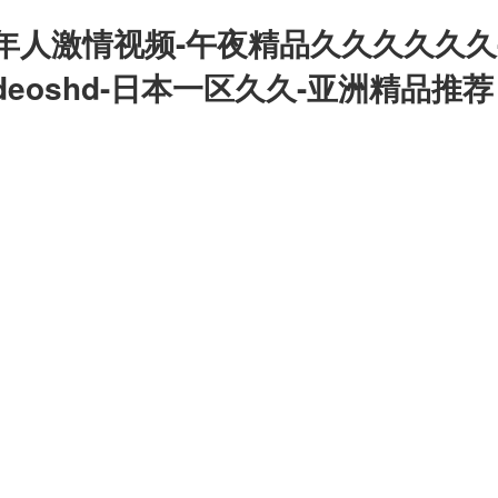
年人激情视频-午夜精品久久久久久久
deoshd-日本一区久久-亚洲精品推荐