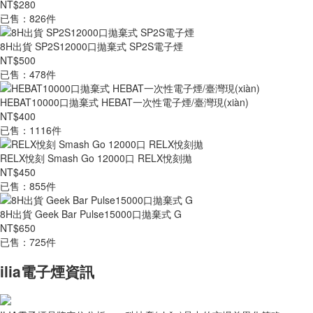
NT$280
已售：826件
8H出貨 SP2S12000口拋棄式 SP2S電子煙
NT$500
已售：478件
HEBAT10000口拋棄式 HEBAT一次性電子煙/臺灣現(xiàn)
NT$400
已售：1116件
RELX悅刻 Smash Go 12000口 RELX悅刻拋
NT$450
已售：855件
8H出貨 Geek Bar Pulse15000口拋棄式 G
NT$650
已售：725件
ilia電子煙資訊