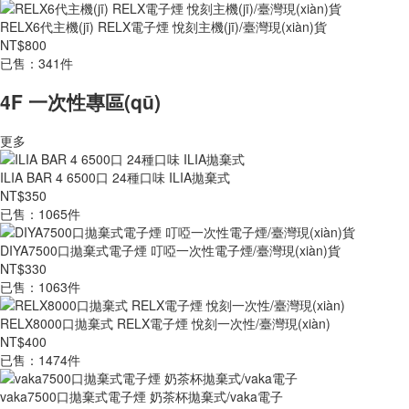
RELX6代主機(jī) RELX電子煙 悅刻主機(jī)/臺灣現(xiàn)貨
NT$800
已售：341件
4F 一次性專區(qū)
更多
ILIA BAR 4 6500口 24種口味 ILIA拋棄式
NT$350
已售：1065件
DIYA7500口拋棄式電子煙 叮啞一次性電子煙/臺灣現(xiàn)貨
NT$330
已售：1063件
RELX8000口拋棄式 RELX電子煙 悅刻一次性/臺灣現(xiàn)
NT$400
已售：1474件
vaka7500口拋棄式電子煙 奶茶杯拋棄式/vaka電子