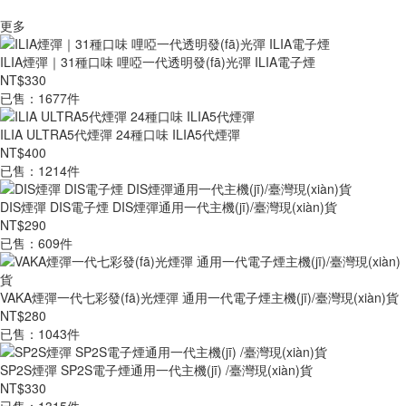
更多
ILIA煙彈｜31種口味 哩啞一代透明發(fā)光彈 ILIA電子煙
NT$330
已售：1677件
ILIA ULTRA5代煙彈 24種口味 ILIA5代煙彈
NT$400
已售：1214件
DIS煙彈 DIS電子煙 DIS煙彈通用一代主機(jī)/臺灣現(xiàn)貨
NT$290
已售：609件
VAKA煙彈一代七彩發(fā)光煙彈 通用一代電子煙主機(jī)/臺灣現(xiàn)貨
NT$280
已售：1043件
SP2S煙彈 SP2S電子煙通用一代主機(jī) /臺灣現(xiàn)貨
NT$330