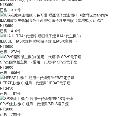
NT$650
已售：312件
ILIA布紋款主機(jī) 8色可選 哩亞電子煙主機(jī) #臺灣現(xiàn)貨#
NT$650
已售：419件
ILIA ULTRA5代煙桿 哩啞電子煙 ILIA5代主機(jī)
NT$650
已售：272件
SP2S國際版主機(jī) 通用一代煙彈/ SP2S電子煙
NT$600
已售：606件
HEBAT主機(jī) 通用一代煙彈/HEBAT電子煙
NT$450
已售：197件
SP2S鈦主機(jī) 通用一代煙彈/SP2S電子煙
NT$600
已售：799件