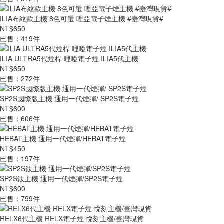
ILIA布紋款主機 8色可選 哩亞電子煙主機 #臺灣現貨#
NT$650
已售：419件
ILIA ULTRA5代煙桿 哩啞電子煙 ILIA5代主機
NT$650
已售：272件
SP2S國際版主機 通用一代煙彈/ SP2S電子煙
NT$600
已售：606件
HEBAT主機 通用一代煙彈/HEBAT電子煙
NT$450
已售：197件
SP2S鈦主機 通用一代煙彈/SP2S電子煙
NT$600
已售：799件
RELX6代主機 RELX電子煙 悅刻主機/臺灣現貨