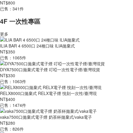
NT$800
已售：341件
4F 一次性專區
更多
ILIA BAR 4 6500口 24種口味 ILIA拋棄式
NT$350
已售：1065件
DIYA7500口拋棄式電子煙 叮啞一次性電子煙/臺灣現貨
NT$330
已售：1063件
RELX8000口拋棄式 RELX電子煙 悅刻一次性/臺灣現
NT$400
已售：1474件
vaka7500口拋棄式電子煙 奶茶杯拋棄式/vaka電子
NT$280
已售：826件