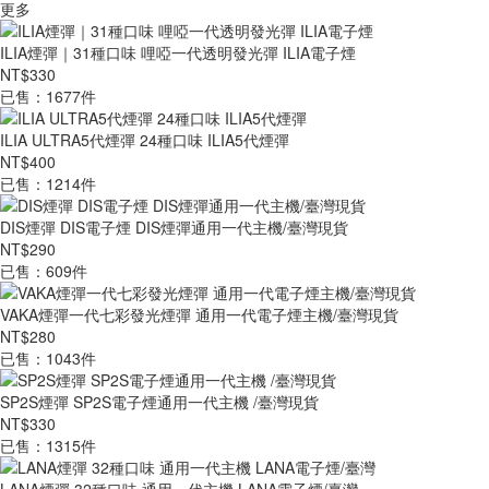
更多
ILIA煙彈｜31種口味 哩啞一代透明發光彈 ILIA電子煙
NT$330
已售：1677件
ILIA ULTRA5代煙彈 24種口味 ILIA5代煙彈
NT$400
已售：1214件
DIS煙彈 DIS電子煙 DIS煙彈通用一代主機/臺灣現貨
NT$290
已售：609件
VAKA煙彈一代七彩發光煙彈 通用一代電子煙主機/臺灣現貨
NT$280
已售：1043件
SP2S煙彈 SP2S電子煙通用一代主機 /臺灣現貨
NT$330
已售：1315件