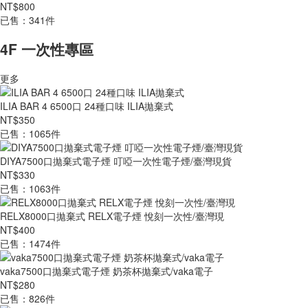
NT$800
已售：341件
4F 一次性專區
更多
ILIA BAR 4 6500口 24種口味 ILIA拋棄式
NT$350
已售：1065件
DIYA7500口拋棄式電子煙 叮啞一次性電子煙/臺灣現貨
NT$330
已售：1063件
RELX8000口拋棄式 RELX電子煙 悅刻一次性/臺灣現
NT$400
已售：1474件
vaka7500口拋棄式電子煙 奶茶杯拋棄式/vaka電子
NT$280
已售：826件