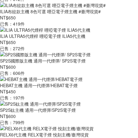
ILIA布紋款主機 8色可選 哩亞電子煙主機 #臺灣現貨#
NT$650
已售：419件
ILIA ULTRA5代煙桿 哩啞電子煙 ILIA5代主機
NT$650
已售：272件
SP2S國際版主機 通用一代煙彈/ SP2S電子煙
NT$600
已售：606件
HEBAT主機 通用一代煙彈/HEBAT電子煙
NT$450
已售：197件
SP2S鈦主機 通用一代煙彈/SP2S電子煙
NT$600
已售：799件
RELX6代主機 RELX電子煙 悅刻主機/臺灣現貨