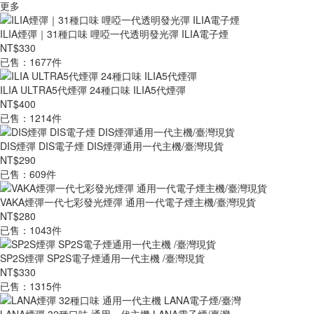
更多
ILIA煙彈｜31種口味 哩啞一代透明發光彈 ILIA電子煙
NT$330
已售：1677件
ILIA ULTRA5代煙彈 24種口味 ILIA5代煙彈
NT$400
已售：1214件
DIS煙彈 DIS電子煙 DIS煙彈通用一代主機/臺灣現貨
NT$290
已售：609件
VAKA煙彈一代七彩發光煙彈 通用一代電子煙主機/臺灣現貨
NT$280
已售：1043件
SP2S煙彈 SP2S電子煙通用一代主機 /臺灣現貨
NT$330
已售：1315件