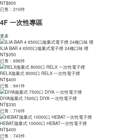
NT$800
已售：210件
4F 一次性專區
更多
ILIA BAR 4 6500口拋棄式電子煙 24種口味 哩
NT$350
已售：696件
RELX拋棄式 8000口 RELX 一次性電子煙
NT$400
已售：941件
DIYA拋棄式 7500口 DIYA 一次性電子煙
NT$330
已售：716件
HEBAT拋棄式 10000口 HEBAT一次性電子煙
NT$400
已售：743件