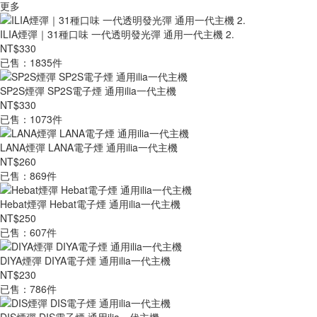
更多
ILIA煙彈｜31種口味 一代透明發光彈 通用一代主機 2.
NT$330
已售：1835件
SP2S煙彈 SP2S電子煙 通用ilia一代主機
NT$330
已售：1073件
LANA煙彈 LANA電子煙 通用ilia一代主機
NT$260
已售：869件
Hebat煙彈 Hebat電子煙 通用ilia一代主機
NT$250
已售：607件
DIYA煙彈 DIYA電子煙 通用ilia一代主機
NT$230
已售：786件