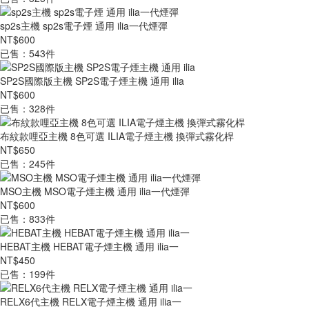
sp2s主機 sp2s電子煙 通用 ilia一代煙彈
NT$600
已售：543件
SP2S國際版主機 SP2S電子煙主機 通用 ilia
NT$600
已售：328件
布紋款哩亞主機 8色可選 ILIA電子煙主機 換彈式霧化桿
NT$650
已售：245件
MSO主機 MSO電子煙主機 通用 ilia一代煙彈
NT$600
已售：833件
HEBAT主機 HEBAT電子煙主機 通用 ilia一
NT$450
已售：199件
RELX6代主機 RELX電子煙主機 通用 ilia一