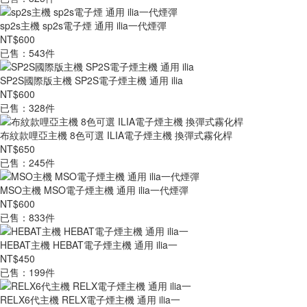
sp2s主機 sp2s電子煙 通用 ilia一代煙彈
NT$600
已售：543件
SP2S國際版主機 SP2S電子煙主機 通用 ilia
NT$600
已售：328件
布紋款哩亞主機 8色可選 ILIA電子煙主機 換彈式霧化桿
NT$650
已售：245件
MSO主機 MSO電子煙主機 通用 ilia一代煙彈
NT$600
已售：833件
HEBAT主機 HEBAT電子煙主機 通用 ilia一
NT$450
已售：199件
RELX6代主機 RELX電子煙主機 通用 ilia一