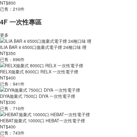
NT$800
已售：210件
4F 一次性專區
更多
ILIA BAR 4 6500口拋棄式電子煙 24種口味 哩
NT$350
已售：696件
RELX拋棄式 8000口 RELX 一次性電子煙
NT$400
已售：941件
DIYA拋棄式 7500口 DIYA 一次性電子煙
NT$330
已售：716件
HEBAT拋棄式 10000口 HEBAT一次性電子煙
NT$400
已售：743件