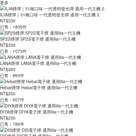
更多
ILIA煙彈｜31種口味 一代透明發光彈 通用一代主機 2.
NT$330
已售：1835件
SP2S煙彈 SP2S電子煙 通用ilia一代主機
NT$330
已售：1073件
LANA煙彈 LANA電子煙 通用ilia一代主機
NT$260
已售：869件
Hebat煙彈 Hebat電子煙 通用ilia一代主機
NT$250
已售：607件
DIYA煙彈 DIYA電子煙 通用ilia一代主機
NT$230
已售：786件