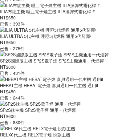
ILIA布紋主機 哩亞電子煙主機 ILIA換彈式霧化桿 #
NT$650
已售：393件
ILIA ULTRA 5代主機 哩啞5代煙桿 通用5代菸彈/
NT$650
已售：275件
SP2S國際版主機 SP2S電子煙 SP2S主機通用一代煙彈
NT$600
已售：431件
HEBAT主機 HEBAT電子煙 喜貝通用一代主機 通用il
NT$450
已售：244件
SP2S鈦主機 SP2S電子煙 通用一代煙彈
NT$600
已售：880件
RELX6代主機 RELX電子煙 悅刻主機