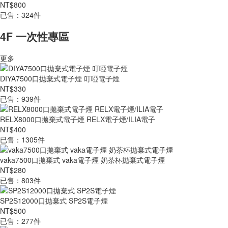
NT$800
已售：324件
4F 一次性專區
更多
DIYA7500口拋棄式電子煙 叮啞電子煙
NT$330
已售：939件
RELX8000口拋棄式電子煙 RELX電子煙/ILIA電子
NT$400
已售：1305件
vaka7500口拋棄式 vaka電子煙 奶茶杯拋棄式電子煙
NT$280
已售：803件
SP2S12000口拋棄式 SP2S電子煙
NT$500
已售：277件