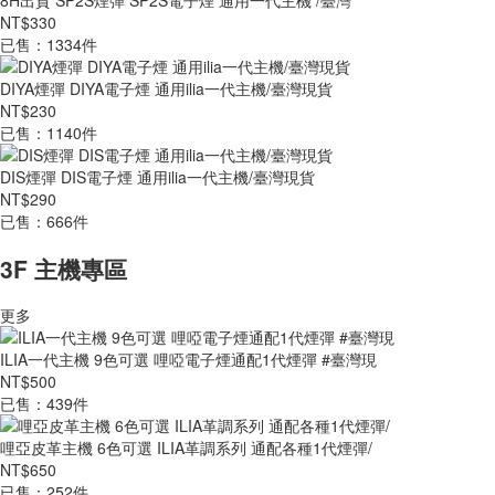
8H出貨 SP2S煙彈 SP2S電子煙 通用一代主機 /臺灣
NT$330
已售：1334件
DIYA煙彈 DIYA電子煙 通用ilia一代主機/臺灣現貨
NT$230
已售：1140件
DIS煙彈 DIS電子煙 通用ilia一代主機/臺灣現貨
NT$290
已售：666件
3F 主機專區
更多
ILIA一代主機 9色可選 哩啞電子煙通配1代煙彈 #臺灣現
NT$500
已售：439件
哩亞皮革主機 6色可選 ILIA革調系列 通配各種1代煙彈/
NT$650
已售：252件