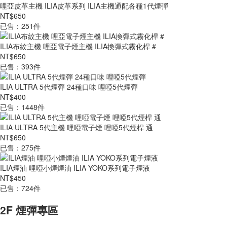
哩亞皮革主機 ILIA皮革系列 ILIA主機通配各種1代煙彈
NT$650
已售：251件
ILIA布紋主機 哩亞電子煙主機 ILIA換彈式霧化桿 #
NT$650
已售：393件
ILIA ULTRA 5代煙彈 24種口味 哩啞5代煙彈
NT$400
已售：1448件
ILIA ULTRA 5代主機 哩啞電子煙 哩啞5代煙桿 通
NT$650
已售：275件
ILIA煙油 哩啞小煙煙油 ILIA YOKO系列電子煙液
NT$450
已售：724件
2F 煙彈專區