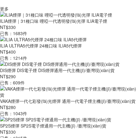
更多
ILIA煙彈｜31種口味 哩啞一代透明發(fā)光彈 ILIA電子煙
NT$330
已售：1683件
ILIA ULTRA5代煙彈 24種口味 ILIA5代煙彈
NT$400
已售：1214件
DIS煙彈 DIS電子煙 DIS煙彈通用一代主機(jī)/臺灣現(xiàn)貨
NT$290
已售：609件
VAKA煙彈一代七彩發(fā)光煙彈 通用一代電子煙主機(jī)/臺灣現(xiàn)貨
NT$280
已售：1043件
SP2S煙彈 SP2S電子煙通用一代主機(jī) /臺灣現(xiàn)貨
NT$330