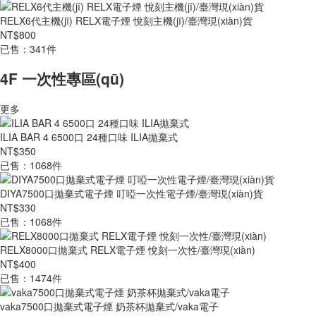
RELX6代主機(jī) RELX電子煙 悅刻主機(jī)/臺灣現(xiàn)貨
NT$800
已售：341件
4F 一次性專區(qū)
更多
ILIA BAR 4 6500口 24種口味 ILIA拋棄式
NT$350
已售：1068件
DIYA7500口拋棄式電子煙 叮啞一次性電子煙/臺灣現(xiàn)貨
NT$330
已售：1068件
RELX8000口拋棄式 RELX電子煙 悅刻一次性/臺灣現(xiàn)
NT$400
已售：1474件
vaka7500口拋棄式電子煙 奶茶杯拋棄式/vaka電子