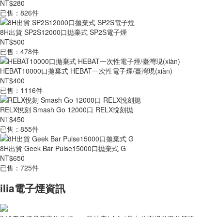
NT$280
已售：826件
8H出貨 SP2S12000口拋棄式 SP2S電子煙
NT$500
已售：478件
HEBAT10000口拋棄式 HEBAT一次性電子煙/臺灣現(xiàn)
NT$400
已售：1116件
RELX悅刻 Smash Go 12000口 RELX悅刻拋
NT$450
已售：855件
8H出貨 Geek Bar Pulse15000口拋棄式 G
NT$650
已售：725件
ilia電子煙資訊