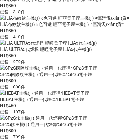
NT$650
已售：312件
ILIA布紋款主機(jī) 8色可選 哩亞電子煙主機(jī) #臺灣現(xiàn)貨#
NT$650
已售：419件
ILIA ULTRA5代煙桿 哩啞電子煙 ILIA5代主機(jī)
NT$650
已售：272件
SP2S國際版主機(jī) 通用一代煙彈/ SP2S電子煙
NT$600
已售：606件
HEBAT主機(jī) 通用一代煙彈/HEBAT電子煙
NT$450
已售：197件
SP2S鈦主機(jī) 通用一代煙彈/SP2S電子煙
NT$600
已售：799件