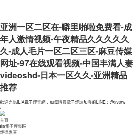
亚洲一区二区在-噼里啪啦免费看-成
年人激情视频-午夜精品久久久久久
久-成人毛片一区二区三区-麻豆传媒
网址-97在线观看视频-中国丰满人妻
videoshd-日本一区久久-亚洲精品
推荐
歡迎光臨ILIA電子煙官網，如需購買電子煙請加客服LINE：@998tw
/
首頁
ilia電子煙專區
煙彈專區