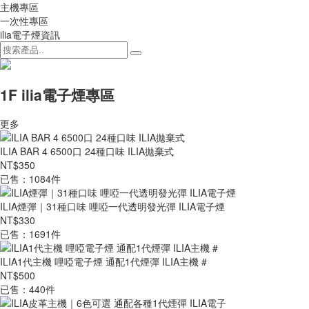
主機專區
一次性專區
ilia電子煙資訊
1F ilia電子煙專區
更多
ILIA BAR 4 6500口 24種口味 ILIA拋棄式
NT$350
已售：1084件
ILIA煙彈｜31種口味 哩啞一代透明發光彈 ILIA電子煙
NT$330
已售：1691件
ILIA1代主機 哩啞電子煙 通配1代煙彈 ILIA主機 #
NT$500
已售：440件