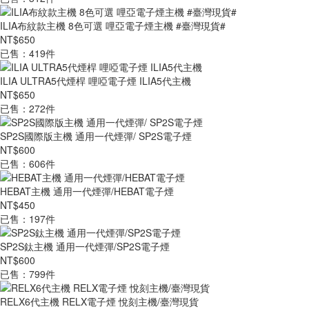
ILIA布紋款主機 8色可選 哩亞電子煙主機 #臺灣現貨#
NT$650
已售：419件
ILIA ULTRA5代煙桿 哩啞電子煙 ILIA5代主機
NT$650
已售：272件
SP2S國際版主機 通用一代煙彈/ SP2S電子煙
NT$600
已售：606件
HEBAT主機 通用一代煙彈/HEBAT電子煙
NT$450
已售：197件
SP2S鈦主機 通用一代煙彈/SP2S電子煙
NT$600
已售：799件
RELX6代主機 RELX電子煙 悅刻主機/臺灣現貨