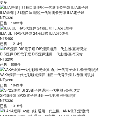
更多
ILIA煙彈｜31種口味 哩啞一代透明發光彈 ILIA電子煙
NT$330
已售：1683件
ILIA ULTRA5代煙彈 24種口味 ILIA5代煙彈
NT$400
已售：1214件
DIS煙彈 DIS電子煙 DIS煙彈通用一代主機/臺灣現貨
NT$290
已售：609件
VAKA煙彈一代七彩發光煙彈 通用一代電子煙主機/臺灣現貨
NT$280
已售：1043件
SP2S煙彈 SP2S電子煙通用一代主機 /臺灣現貨
NT$330
已售：1315件