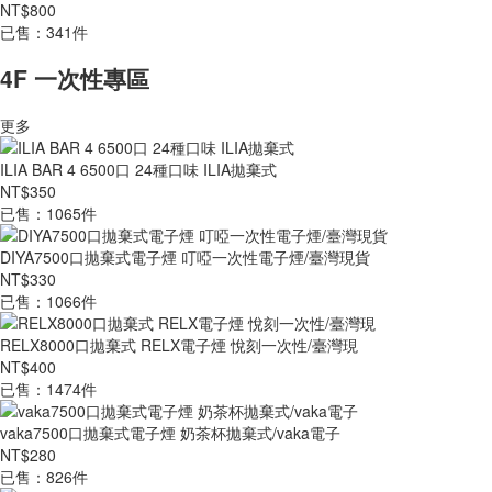
NT$800
已售：341件
4F 一次性專區
更多
ILIA BAR 4 6500口 24種口味 ILIA拋棄式
NT$350
已售：1065件
DIYA7500口拋棄式電子煙 叮啞一次性電子煙/臺灣現貨
NT$330
已售：1066件
RELX8000口拋棄式 RELX電子煙 悅刻一次性/臺灣現
NT$400
已售：1474件
vaka7500口拋棄式電子煙 奶茶杯拋棄式/vaka電子
NT$280
已售：826件