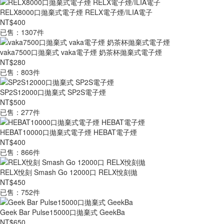
RELX8000口拋棄式電子煙 RELX電子煙/ILIA電子
NT$400
已售：1307件
vaka7500口拋棄式 vaka電子煙 奶茶杯拋棄式電子煙
NT$280
已售：803件
SP2S12000口拋棄式 SP2S電子煙
NT$500
已售：277件
HEBAT10000口拋棄式電子煙 HEBAT電子煙
NT$400
已售：866件
RELX悅刻 Smash Go 12000口 RELX悅刻拋
NT$450
已售：752件
Geek Bar Pulse15000口拋棄式 GeekBa
NT$650