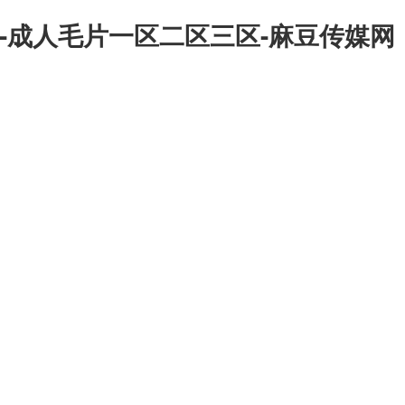
-成人毛片一区二区三区-麻豆传媒网