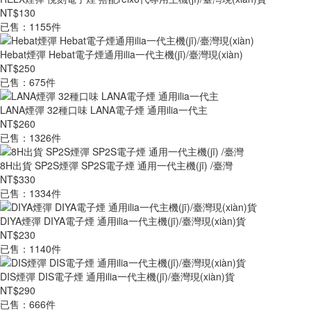
NT$130
已售：1155件
Hebat煙彈 Hebat電子煙通用ilia一代主機(jī)/臺灣現(xiàn)
NT$250
已售：675件
LANA煙彈 32種口味 LANA電子煙 通用ilia一代主
NT$260
已售：1326件
8H出貨 SP2S煙彈 SP2S電子煙 通用一代主機(jī) /臺灣
NT$330
已售：1334件
DIYA煙彈 DIYA電子煙 通用ilia一代主機(jī)/臺灣現(xiàn)貨
NT$230
已售：1140件
DIS煙彈 DIS電子煙 通用ilia一代主機(jī)/臺灣現(xiàn)貨
NT$290
已售：666件