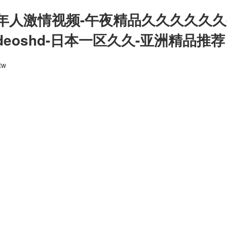
年人激情视频-午夜精品久久久久久久
deoshd-日本一区久久-亚洲精品推荐
tw