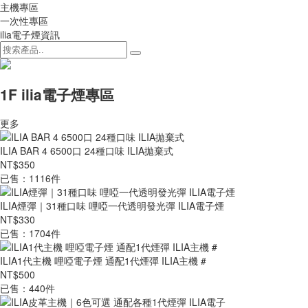
主機專區
一次性專區
ilia電子煙資訊
1F ilia電子煙專區
更多
ILIA BAR 4 6500口 24種口味 ILIA拋棄式
NT$350
已售：1116件
ILIA煙彈｜31種口味 哩啞一代透明發光彈 ILIA電子煙
NT$330
已售：1704件
ILIA1代主機 哩啞電子煙 通配1代煙彈 ILIA主機 #
NT$500
已售：440件