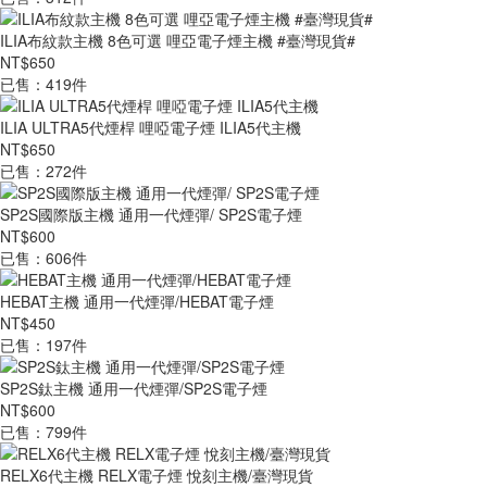
ILIA布紋款主機 8色可選 哩亞電子煙主機 #臺灣現貨#
NT$650
已售：419件
ILIA ULTRA5代煙桿 哩啞電子煙 ILIA5代主機
NT$650
已售：272件
SP2S國際版主機 通用一代煙彈/ SP2S電子煙
NT$600
已售：606件
HEBAT主機 通用一代煙彈/HEBAT電子煙
NT$450
已售：197件
SP2S鈦主機 通用一代煙彈/SP2S電子煙
NT$600
已售：799件
RELX6代主機 RELX電子煙 悅刻主機/臺灣現貨