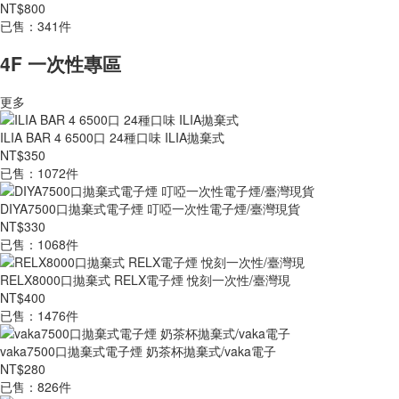
NT$800
已售：341件
4F 一次性專區
更多
ILIA BAR 4 6500口 24種口味 ILIA拋棄式
NT$350
已售：1072件
DIYA7500口拋棄式電子煙 叮啞一次性電子煙/臺灣現貨
NT$330
已售：1068件
RELX8000口拋棄式 RELX電子煙 悅刻一次性/臺灣現
NT$400
已售：1476件
vaka7500口拋棄式電子煙 奶茶杯拋棄式/vaka電子
NT$280
已售：826件