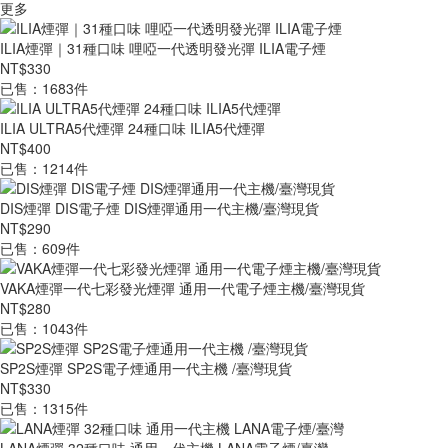
更多
ILIA煙彈｜31種口味 哩啞一代透明發光彈 ILIA電子煙
NT$330
已售：1683件
ILIA ULTRA5代煙彈 24種口味 ILIA5代煙彈
NT$400
已售：1214件
DIS煙彈 DIS電子煙 DIS煙彈通用一代主機/臺灣現貨
NT$290
已售：609件
VAKA煙彈一代七彩發光煙彈 通用一代電子煙主機/臺灣現貨
NT$280
已售：1043件
SP2S煙彈 SP2S電子煙通用一代主機 /臺灣現貨
NT$330
已售：1315件