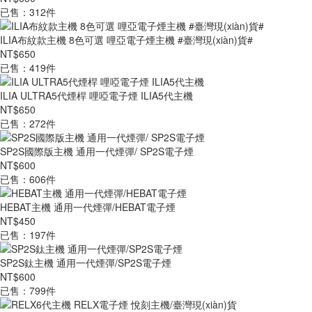
已售：312件
ILIA布紋款主機 8色可選 哩亞電子煙主機 #臺灣現(xiàn)貨#
NT$650
已售：419件
ILIA ULTRA5代煙桿 哩啞電子煙 ILIA5代主機
NT$650
已售：272件
SP2S國際版主機 通用一代煙彈/ SP2S電子煙
NT$600
已售：606件
HEBAT主機 通用一代煙彈/HEBAT電子煙
NT$450
已售：197件
SP2S鈦主機 通用一代煙彈/SP2S電子煙
NT$600
已售：799件