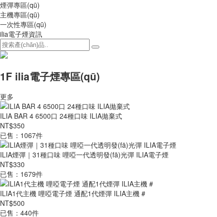
煙彈專區(qū)
主機專區(qū)
一次性專區(qū)
ilia電子煙資訊
1F ilia電子煙專區(qū)
更多
ILIA BAR 4 6500口 24種口味 ILIA拋棄式
NT$350
已售：1067件
ILIA煙彈｜31種口味 哩啞一代透明發(fā)光彈 ILIA電子煙
NT$330
已售：1679件
ILIA1代主機 哩啞電子煙 通配1代煙彈 ILIA主機 #
NT$500
已售：440件