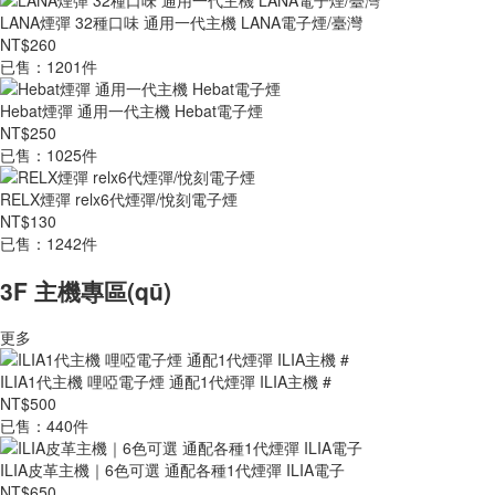
LANA煙彈 32種口味 通用一代主機 LANA電子煙/臺灣
NT$260
已售：1201件
Hebat煙彈 通用一代主機 Hebat電子煙
NT$250
已售：1025件
RELX煙彈 relx6代煙彈/悅刻電子煙
NT$130
已售：1242件
3F 主機專區(qū)
更多
ILIA1代主機 哩啞電子煙 通配1代煙彈 ILIA主機 #
NT$500
已售：440件
ILIA皮革主機｜6色可選 通配各種1代煙彈 ILIA電子
NT$650