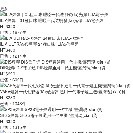
更多
ILIA煙彈｜31種口味 哩啞一代透明發(fā)光彈 ILIA電子煙
NT$330
已售：1677件
ILIA ULTRA5代煙彈 24種口味 ILIA5代煙彈
NT$400
已售：1214件
DIS煙彈 DIS電子煙 DIS煙彈通用一代主機/臺灣現(xiàn)貨
NT$290
已售：609件
VAKA煙彈一代七彩發(fā)光煙彈 通用一代電子煙主機/臺灣現(xiàn)貨
NT$280
已售：1043件
SP2S煙彈 SP2S電子煙通用一代主機 /臺灣現(xiàn)貨
NT$330
已售：1315件