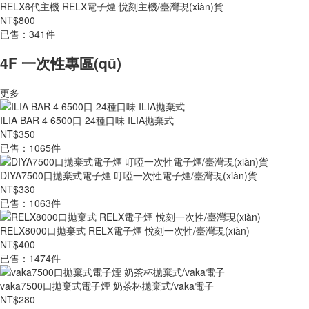
RELX6代主機 RELX電子煙 悅刻主機/臺灣現(xiàn)貨
NT$800
已售：341件
4F 一次性專區(qū)
更多
ILIA BAR 4 6500口 24種口味 ILIA拋棄式
NT$350
已售：1065件
DIYA7500口拋棄式電子煙 叮啞一次性電子煙/臺灣現(xiàn)貨
NT$330
已售：1063件
RELX8000口拋棄式 RELX電子煙 悅刻一次性/臺灣現(xiàn)
NT$400
已售：1474件
vaka7500口拋棄式電子煙 奶茶杯拋棄式/vaka電子
NT$280