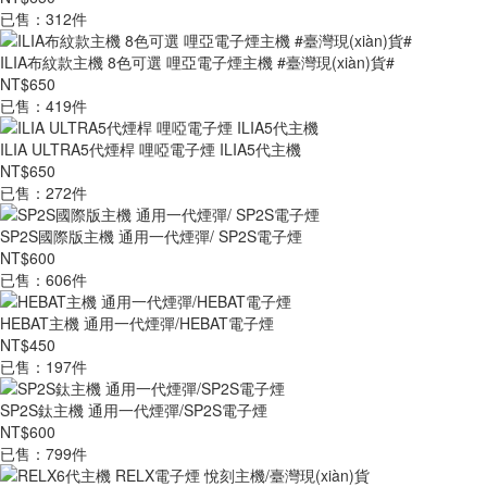
已售：312件
ILIA布紋款主機 8色可選 哩亞電子煙主機 #臺灣現(xiàn)貨#
NT$650
已售：419件
ILIA ULTRA5代煙桿 哩啞電子煙 ILIA5代主機
NT$650
已售：272件
SP2S國際版主機 通用一代煙彈/ SP2S電子煙
NT$600
已售：606件
HEBAT主機 通用一代煙彈/HEBAT電子煙
NT$450
已售：197件
SP2S鈦主機 通用一代煙彈/SP2S電子煙
NT$600
已售：799件