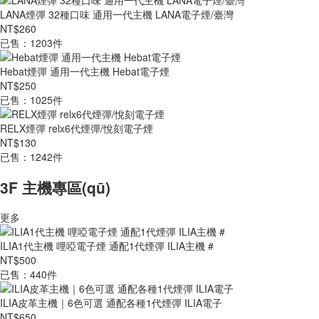
LANA煙彈 32種口味 通用一代主機 LANA電子煙/臺灣
NT$260
已售：1203件
Hebat煙彈 通用一代主機 Hebat電子煙
NT$250
已售：1025件
RELX煙彈 relx6代煙彈/悅刻電子煙
NT$130
已售：1242件
3F 主機專區(qū)
更多
ILIA1代主機 哩啞電子煙 通配1代煙彈 ILIA主機 #
NT$500
已售：440件
ILIA皮革主機｜6色可選 通配各種1代煙彈 ILIA電子
NT$650