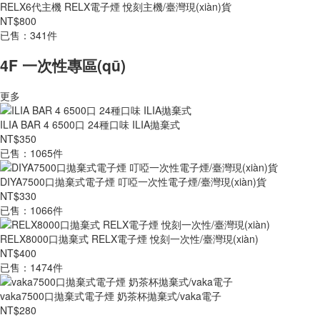
RELX6代主機 RELX電子煙 悅刻主機/臺灣現(xiàn)貨
NT$800
已售：341件
4F 一次性專區(qū)
更多
ILIA BAR 4 6500口 24種口味 ILIA拋棄式
NT$350
已售：1065件
DIYA7500口拋棄式電子煙 叮啞一次性電子煙/臺灣現(xiàn)貨
NT$330
已售：1066件
RELX8000口拋棄式 RELX電子煙 悅刻一次性/臺灣現(xiàn)
NT$400
已售：1474件
vaka7500口拋棄式電子煙 奶茶杯拋棄式/vaka電子
NT$280