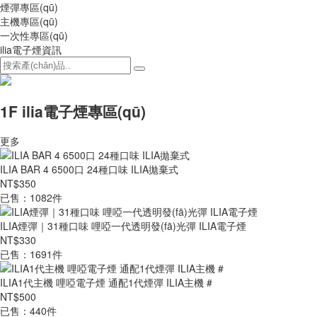
煙彈專區(qū)
主機專區(qū)
一次性專區(qū)
ilia電子煙資訊
1F ilia電子煙專區(qū)
更多
ILIA BAR 4 6500口 24種口味 ILIA拋棄式
NT$350
已售：1082件
ILIA煙彈｜31種口味 哩啞一代透明發(fā)光彈 ILIA電子煙
NT$330
已售：1691件
ILIA1代主機 哩啞電子煙 通配1代煙彈 ILIA主機 #
NT$500
已售：440件