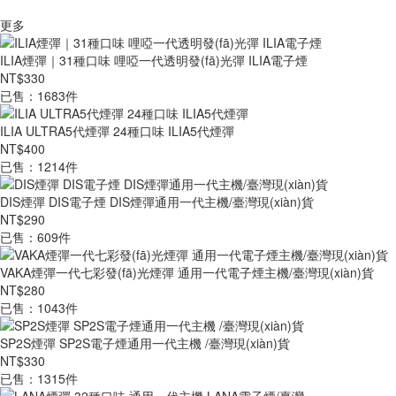
更多
ILIA煙彈｜31種口味 哩啞一代透明發(fā)光彈 ILIA電子煙
NT$330
已售：1683件
ILIA ULTRA5代煙彈 24種口味 ILIA5代煙彈
NT$400
已售：1214件
DIS煙彈 DIS電子煙 DIS煙彈通用一代主機/臺灣現(xiàn)貨
NT$290
已售：609件
VAKA煙彈一代七彩發(fā)光煙彈 通用一代電子煙主機/臺灣現(xiàn)貨
NT$280
已售：1043件
SP2S煙彈 SP2S電子煙通用一代主機 /臺灣現(xiàn)貨
NT$330
已售：1315件