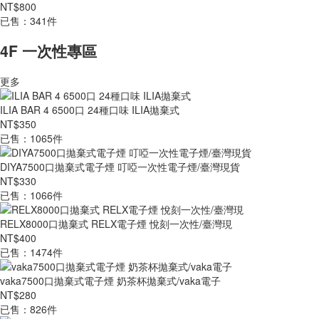
NT$800
已售：341件
4F 一次性專區
更多
ILIA BAR 4 6500口 24種口味 ILIA拋棄式
NT$350
已售：1065件
DIYA7500口拋棄式電子煙 叮啞一次性電子煙/臺灣現貨
NT$330
已售：1066件
RELX8000口拋棄式 RELX電子煙 悅刻一次性/臺灣現
NT$400
已售：1474件
vaka7500口拋棄式電子煙 奶茶杯拋棄式/vaka電子
NT$280
已售：826件