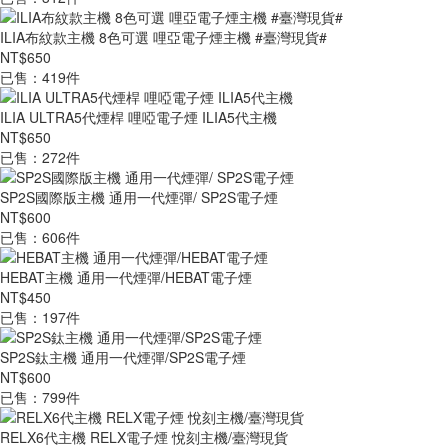
ILIA布紋款主機 8色可選 哩亞電子煙主機 #臺灣現貨#
NT$650
已售：419件
ILIA ULTRA5代煙桿 哩啞電子煙 ILIA5代主機
NT$650
已售：272件
SP2S國際版主機 通用一代煙彈/ SP2S電子煙
NT$600
已售：606件
HEBAT主機 通用一代煙彈/HEBAT電子煙
NT$450
已售：197件
SP2S鈦主機 通用一代煙彈/SP2S電子煙
NT$600
已售：799件
RELX6代主機 RELX電子煙 悅刻主機/臺灣現貨