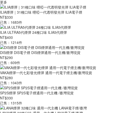
更多
ILIA煙彈｜31種口味 哩啞一代透明發光彈 ILIA電子煙
NT$330
已售：1683件
ILIA ULTRA5代煙彈 24種口味 ILIA5代煙彈
NT$400
已售：1214件
DIS煙彈 DIS電子煙 DIS煙彈通用一代主機/臺灣現貨
NT$290
已售：609件
VAKA煙彈一代七彩發光煙彈 通用一代電子煙主機/臺灣現貨
NT$280
已售：1043件
SP2S煙彈 SP2S電子煙通用一代主機 /臺灣現貨
NT$330
已售：1315件