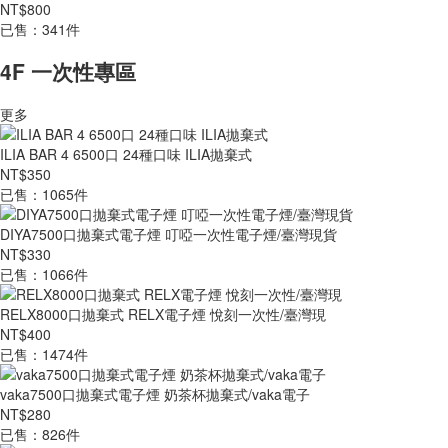
NT$800
已售：341件
4F 一次性專區
更多
ILIA BAR 4 6500口 24種口味 ILIA拋棄式
NT$350
已售：1065件
DIYA7500口拋棄式電子煙 叮啞一次性電子煙/臺灣現貨
NT$330
已售：1066件
RELX8000口拋棄式 RELX電子煙 悅刻一次性/臺灣現
NT$400
已售：1474件
vaka7500口拋棄式電子煙 奶茶杯拋棄式/vaka電子
NT$280
已售：826件