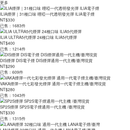
更多
ILIA煙彈｜31種口味 哩啞一代透明發光彈 ILIA電子煙
NT$330
已售：1683件
ILIA ULTRA5代煙彈 24種口味 ILIA5代煙彈
NT$400
已售：1214件
DIS煙彈 DIS電子煙 DIS煙彈通用一代主機/臺灣現貨
NT$290
已售：609件
VAKA煙彈一代七彩發光煙彈 通用一代電子煙主機/臺灣現貨
NT$280
已售：1043件
SP2S煙彈 SP2S電子煙通用一代主機 /臺灣現貨
NT$330
已售：1315件