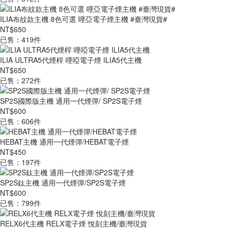
ILIA布紋款主機 8色可選 哩亞電子煙主機 #臺灣現貨#
NT$650
已售：419件
ILIA ULTRA5代煙桿 哩啞電子煙 ILIA5代主機
NT$650
已售：272件
SP2S國際版主機 通用一代煙彈/ SP2S電子煙
NT$600
已售：606件
HEBAT主機 通用一代煙彈/HEBAT電子煙
NT$450
已售：197件
SP2S鈦主機 通用一代煙彈/SP2S電子煙
NT$600
已售：799件
RELX6代主機 RELX電子煙 悅刻主機/臺灣現貨