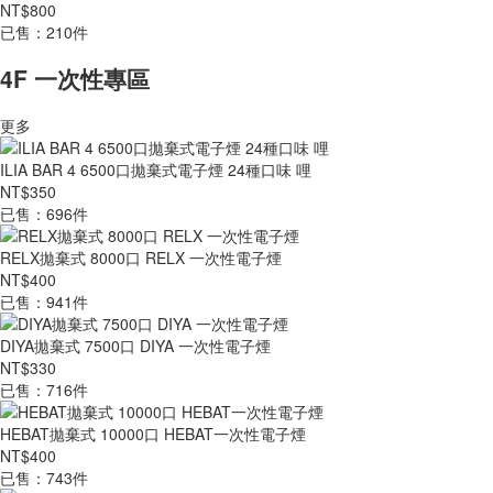
NT$800
已售：210件
4F 一次性專區
更多
ILIA BAR 4 6500口拋棄式電子煙 24種口味 哩
NT$350
已售：696件
RELX拋棄式 8000口 RELX 一次性電子煙
NT$400
已售：941件
DIYA拋棄式 7500口 DIYA 一次性電子煙
NT$330
已售：716件
HEBAT拋棄式 10000口 HEBAT一次性電子煙
NT$400
已售：743件