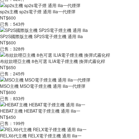
sp2s主機 sp2s電子煙 通用 ilia一代煙彈
NT$600
已售：543件
SP2S國際版主機 SP2S電子煙主機 通用 ilia
NT$600
已售：328件
布紋款哩亞主機 8色可選 ILIA電子煙主機 換彈式霧化桿
NT$650
已售：245件
MSO主機 MSO電子煙主機 通用 ilia一代煙彈
NT$600
已售：833件
HEBAT主機 HEBAT電子煙主機 通用 ilia一
NT$450
已售：199件
RELX6代主機 RELX電子煙主機 通用 ilia一