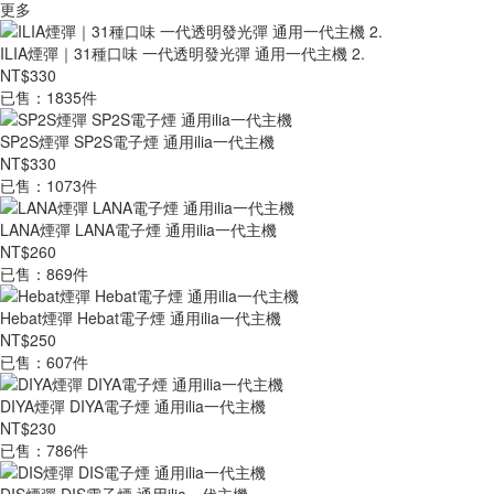
更多
ILIA煙彈｜31種口味 一代透明發光彈 通用一代主機 2.
NT$330
已售：1835件
SP2S煙彈 SP2S電子煙 通用ilia一代主機
NT$330
已售：1073件
LANA煙彈 LANA電子煙 通用ilia一代主機
NT$260
已售：869件
Hebat煙彈 Hebat電子煙 通用ilia一代主機
NT$250
已售：607件
DIYA煙彈 DIYA電子煙 通用ilia一代主機
NT$230
已售：786件