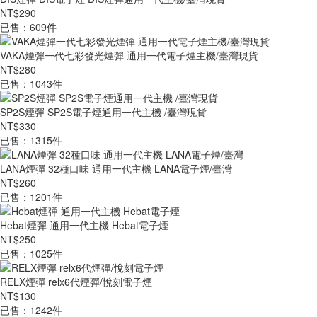
NT$290
已售：609件
VAKA煙彈一代七彩發光煙彈 通用一代電子煙主機/臺灣現貨
NT$280
已售：1043件
SP2S煙彈 SP2S電子煙通用一代主機 /臺灣現貨
NT$330
已售：1315件
LANA煙彈 32種口味 通用一代主機 LANA電子煙/臺灣
NT$260
已售：1201件
Hebat煙彈 通用一代主機 Hebat電子煙
NT$250
已售：1025件
RELX煙彈 relx6代煙彈/悅刻電子煙
NT$130
已售：1242件