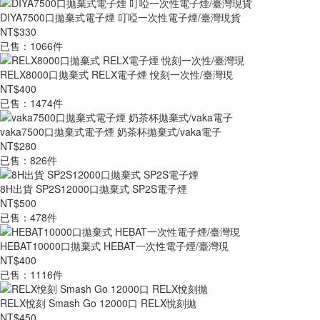
DIYA7500口拋棄式電子煙 叮啞一次性電子煙/臺灣現貨
NT$330
已售：1066件
RELX8000口拋棄式 RELX電子煙 悅刻一次性/臺灣現
NT$400
已售：1474件
vaka7500口拋棄式電子煙 奶茶杯拋棄式/vaka電子
NT$280
已售：826件
8H出貨 SP2S12000口拋棄式 SP2S電子煙
NT$500
已售：478件
HEBAT10000口拋棄式 HEBAT一次性電子煙/臺灣現
NT$400
已售：1116件
RELX悅刻 Smash Go 12000口 RELX悅刻拋
NT$450