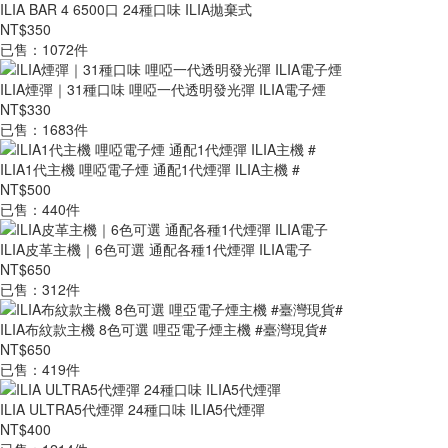
ILIA BAR 4 6500口 24種口味 ILIA拋棄式
NT$350
已售：1072件
ILIA煙彈｜31種口味 哩啞一代透明發光彈 ILIA電子煙
NT$330
已售：1683件
ILIA1代主機 哩啞電子煙 通配1代煙彈 ILIA主機 #
NT$500
已售：440件
ILIA皮革主機｜6色可選 通配各種1代煙彈 ILIA電子
NT$650
已售：312件
ILIA布紋款主機 8色可選 哩亞電子煙主機 #臺灣現貨#
NT$650
已售：419件
ILIA ULTRA5代煙彈 24種口味 ILIA5代煙彈
NT$400