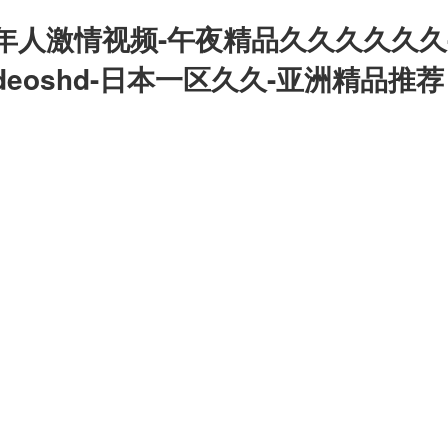
年人激情视频-午夜精品久久久久久久
deoshd-日本一区久久-亚洲精品推荐