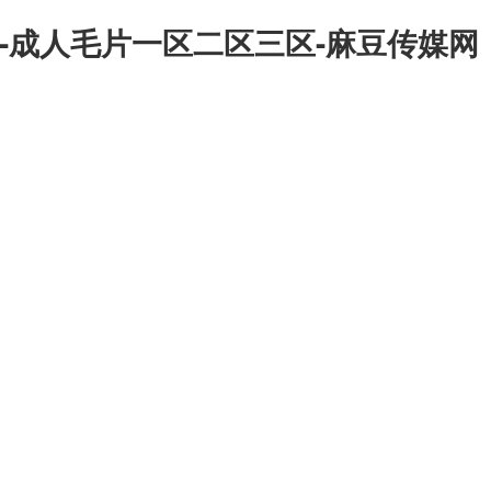
-成人毛片一区二区三区-麻豆传媒网