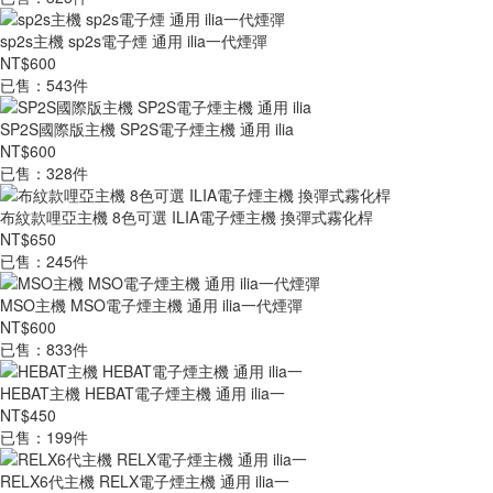
sp2s主機 sp2s電子煙 通用 ilia一代煙彈
NT$600
已售：543件
SP2S國際版主機 SP2S電子煙主機 通用 ilia
NT$600
已售：328件
布紋款哩亞主機 8色可選 ILIA電子煙主機 換彈式霧化桿
NT$650
已售：245件
MSO主機 MSO電子煙主機 通用 ilia一代煙彈
NT$600
已售：833件
HEBAT主機 HEBAT電子煙主機 通用 ilia一
NT$450
已售：199件
RELX6代主機 RELX電子煙主機 通用 ilia一