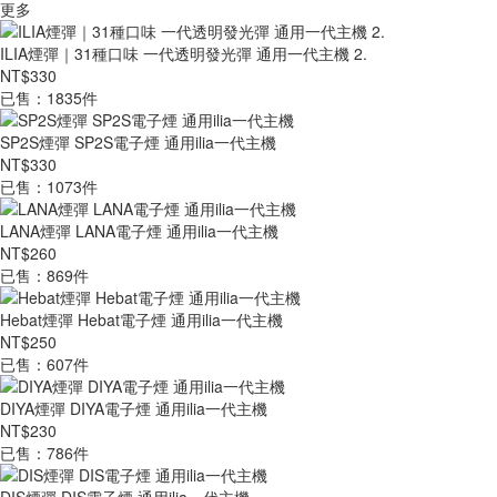
更多
ILIA煙彈｜31種口味 一代透明發光彈 通用一代主機 2.
NT$330
已售：1835件
SP2S煙彈 SP2S電子煙 通用ilia一代主機
NT$330
已售：1073件
LANA煙彈 LANA電子煙 通用ilia一代主機
NT$260
已售：869件
Hebat煙彈 Hebat電子煙 通用ilia一代主機
NT$250
已售：607件
DIYA煙彈 DIYA電子煙 通用ilia一代主機
NT$230
已售：786件