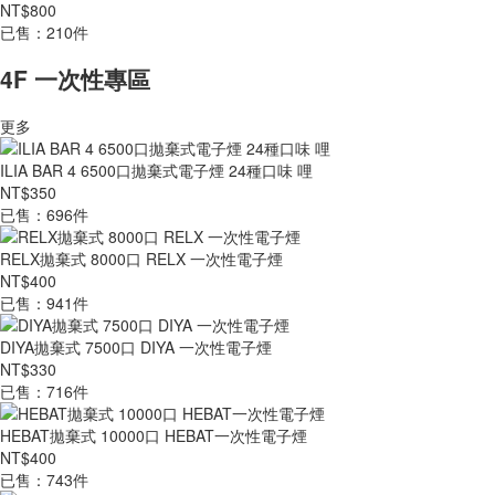
NT$800
已售：210件
4F 一次性專區
更多
ILIA BAR 4 6500口拋棄式電子煙 24種口味 哩
NT$350
已售：696件
RELX拋棄式 8000口 RELX 一次性電子煙
NT$400
已售：941件
DIYA拋棄式 7500口 DIYA 一次性電子煙
NT$330
已售：716件
HEBAT拋棄式 10000口 HEBAT一次性電子煙
NT$400
已售：743件