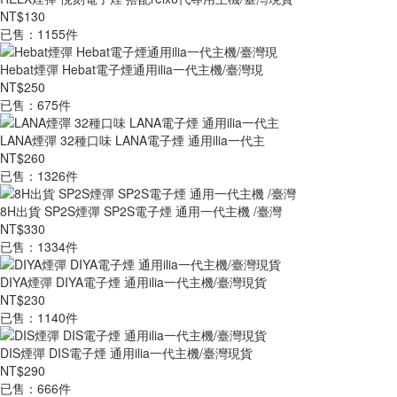
NT$130
已售：1155件
Hebat煙彈 Hebat電子煙通用ilia一代主機/臺灣現
NT$250
已售：675件
LANA煙彈 32種口味 LANA電子煙 通用ilia一代主
NT$260
已售：1326件
8H出貨 SP2S煙彈 SP2S電子煙 通用一代主機 /臺灣
NT$330
已售：1334件
DIYA煙彈 DIYA電子煙 通用ilia一代主機/臺灣現貨
NT$230
已售：1140件
DIS煙彈 DIS電子煙 通用ilia一代主機/臺灣現貨
NT$290
已售：666件