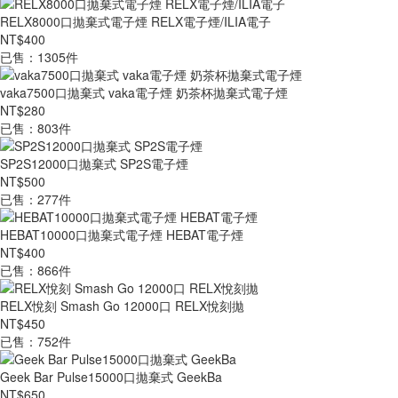
RELX8000口拋棄式電子煙 RELX電子煙/ILIA電子
NT$400
已售：1305件
vaka7500口拋棄式 vaka電子煙 奶茶杯拋棄式電子煙
NT$280
已售：803件
SP2S12000口拋棄式 SP2S電子煙
NT$500
已售：277件
HEBAT10000口拋棄式電子煙 HEBAT電子煙
NT$400
已售：866件
RELX悅刻 Smash Go 12000口 RELX悅刻拋
NT$450
已售：752件
Geek Bar Pulse15000口拋棄式 GeekBa
NT$650