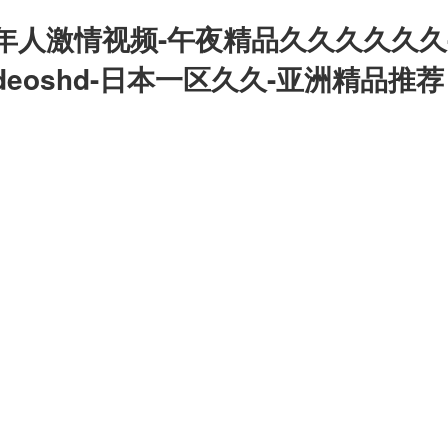
年人激情视频-午夜精品久久久久久久
deoshd-日本一区久久-亚洲精品推荐