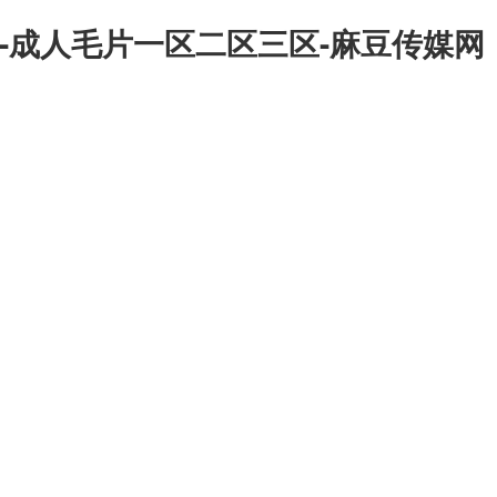
-成人毛片一区二区三区-麻豆传媒网