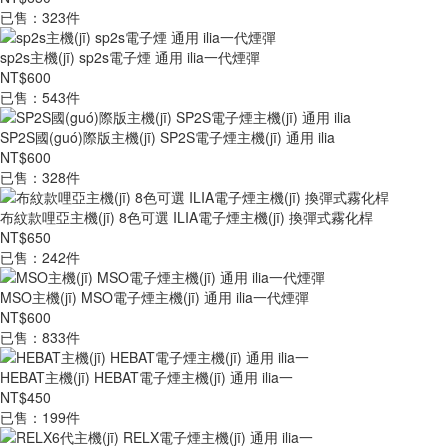
已售：323件
sp2s主機(jī) sp2s電子煙 通用 ilia一代煙彈
NT$600
已售：543件
SP2S國(guó)際版主機(jī) SP2S電子煙主機(jī) 通用 ilia
NT$600
已售：328件
布紋款哩亞主機(jī) 8色可選 ILIA電子煙主機(jī) 換彈式霧化桿
NT$650
已售：242件
MSO主機(jī) MSO電子煙主機(jī) 通用 ilia一代煙彈
NT$600
已售：833件
HEBAT主機(jī) HEBAT電子煙主機(jī) 通用 ilia一
NT$450
已售：199件