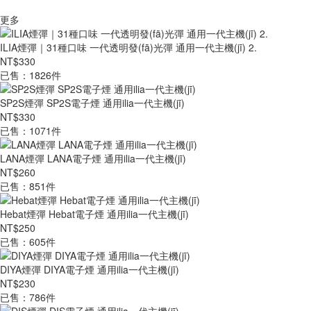
更多
ILIA煙彈｜31種口味 一代透明發(fā)光彈 通用一代主機(jī) 2.
NT$330
已售：1826件
SP2S煙彈 SP2S電子煙 通用ilia一代主機(jī)
NT$330
已售：1071件
LANA煙彈 LANA電子煙 通用ilia一代主機(jī)
NT$260
已售：851件
Hebat煙彈 Hebat電子煙 通用ilia一代主機(jī)
NT$250
已售：605件
DIYA煙彈 DIYA電子煙 通用ilia一代主機(jī)
NT$230
已售：786件