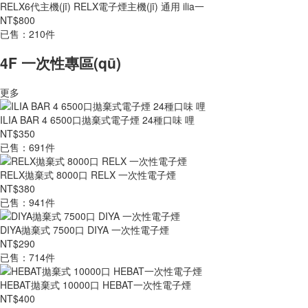
RELX6代主機(jī) RELX電子煙主機(jī) 通用 ilia一
NT$800
已售：210件
4F 一次性專區(qū)
更多
ILIA BAR 4 6500口拋棄式電子煙 24種口味 哩
NT$350
已售：691件
RELX拋棄式 8000口 RELX 一次性電子煙
NT$380
已售：941件
DIYA拋棄式 7500口 DIYA 一次性電子煙
NT$290
已售：714件
HEBAT拋棄式 10000口 HEBAT一次性電子煙
NT$400