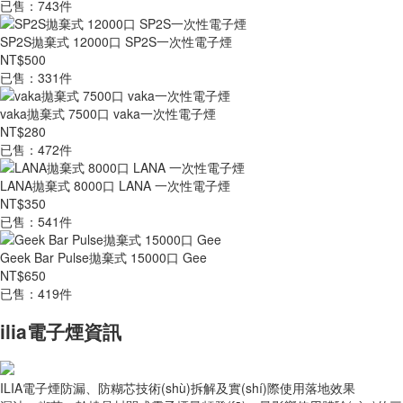
已售：743件
SP2S拋棄式 12000口 SP2S一次性電子煙
NT$500
已售：331件
vaka拋棄式 7500口 vaka一次性電子煙
NT$280
已售：472件
LANA拋棄式 8000口 LANA 一次性電子煙
NT$350
已售：541件
Geek Bar Pulse拋棄式 15000口 Gee
NT$650
已售：419件
ilia電子煙資訊
ILIA電子煙防漏、防糊芯技術(shù)拆解及實(shí)際使用落地效果