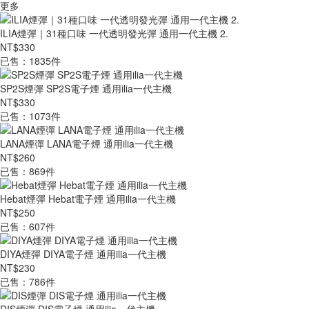
更多
ILIA煙彈｜31種口味 一代透明發光彈 通用一代主機 2.
NT$330
已售：1835件
SP2S煙彈 SP2S電子煙 通用ilia一代主機
NT$330
已售：1073件
LANA煙彈 LANA電子煙 通用ilia一代主機
NT$260
已售：869件
Hebat煙彈 Hebat電子煙 通用ilia一代主機
NT$250
已售：607件
DIYA煙彈 DIYA電子煙 通用ilia一代主機
NT$230
已售：786件