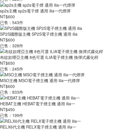
sp2s主機 sp2s電子煙 通用 ilia一代煙彈
NT$600
已售：543件
SP2S國際版主機 SP2S電子煙主機 通用 ilia
NT$600
已售：328件
布紋款哩亞主機 8色可選 ILIA電子煙主機 換彈式霧化桿
NT$650
已售：245件
MSO主機 MSO電子煙主機 通用 ilia一代煙彈
NT$600
已售：833件
HEBAT主機 HEBAT電子煙主機 通用 ilia一
NT$450
已售：199件
RELX6代主機 RELX電子煙主機 通用 ilia一