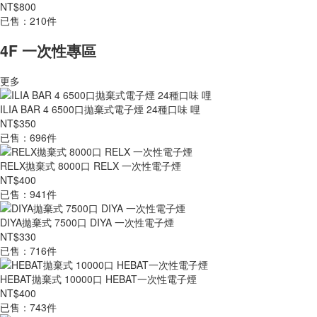
NT$800
已售：210件
4F 一次性專區
更多
ILIA BAR 4 6500口拋棄式電子煙 24種口味 哩
NT$350
已售：696件
RELX拋棄式 8000口 RELX 一次性電子煙
NT$400
已售：941件
DIYA拋棄式 7500口 DIYA 一次性電子煙
NT$330
已售：716件
HEBAT拋棄式 10000口 HEBAT一次性電子煙
NT$400
已售：743件