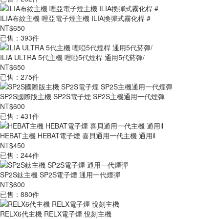
ILIA布紋主機 哩亞電子煙主機 ILIA換彈式霧化桿 #
NT$650
已售：393件
ILIA ULTRA 5代主機 哩啞5代煙桿 通用5代菸彈/
NT$650
已售：275件
SP2S國際版主機 SP2S電子煙 SP2S主機通用一代煙彈
NT$600
已售：431件
HEBAT主機 HEBAT電子煙 喜貝通用一代主機 通用il
NT$450
已售：244件
SP2S鈦主機 SP2S電子煙 通用一代煙彈
NT$600
已售：880件
RELX6代主機 RELX電子煙 悅刻主機