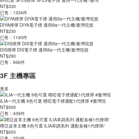
8H出貨 SP2S煙彈 SP2S電子煙 通用一代主機 /臺灣
NT$330
已售：1334件
DIYA煙彈 DIYA電子煙 通用ilia一代主機/臺灣現貨
NT$230
已售：1140件
DIS煙彈 DIS電子煙 通用ilia一代主機/臺灣現貨
NT$290
已售：666件
3F 主機專區
更多
ILIA一代主機 9色可選 哩啞電子煙通配1代煙彈 #臺灣現
NT$500
已售：439件
哩亞皮革主機 6色可選 ILIA革調系列 通配各種1代煙彈/
NT$650
已售：252件