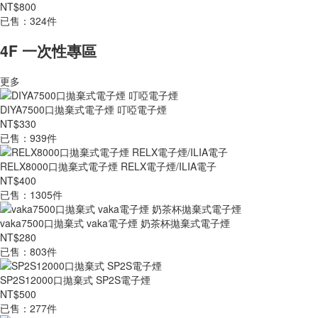
NT$800
已售：324件
4F 一次性專區
更多
DIYA7500口拋棄式電子煙 叮啞電子煙
NT$330
已售：939件
RELX8000口拋棄式電子煙 RELX電子煙/ILIA電子
NT$400
已售：1305件
vaka7500口拋棄式 vaka電子煙 奶茶杯拋棄式電子煙
NT$280
已售：803件
SP2S12000口拋棄式 SP2S電子煙
NT$500
已售：277件