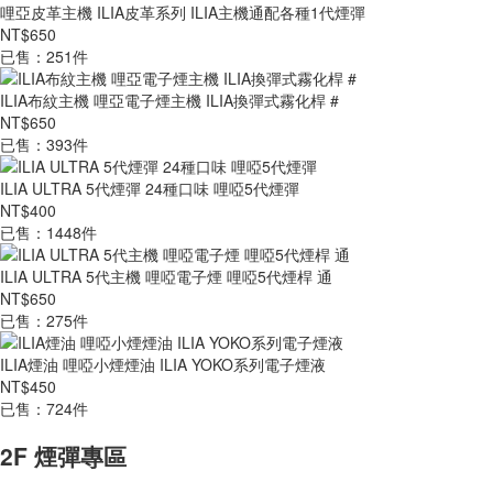
哩亞皮革主機 ILIA皮革系列 ILIA主機通配各種1代煙彈
NT$650
已售：251件
ILIA布紋主機 哩亞電子煙主機 ILIA換彈式霧化桿 #
NT$650
已售：393件
ILIA ULTRA 5代煙彈 24種口味 哩啞5代煙彈
NT$400
已售：1448件
ILIA ULTRA 5代主機 哩啞電子煙 哩啞5代煙桿 通
NT$650
已售：275件
ILIA煙油 哩啞小煙煙油 ILIA YOKO系列電子煙液
NT$450
已售：724件
2F 煙彈專區